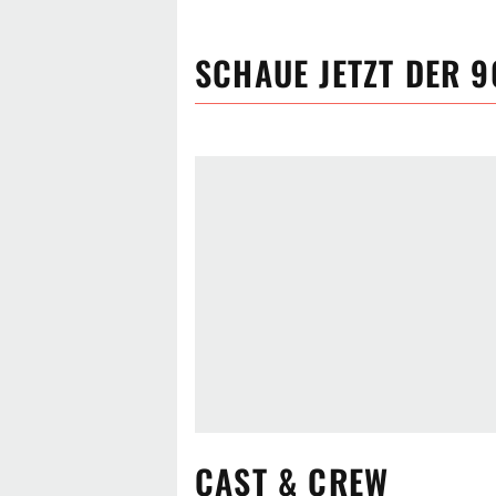
SCHAUE JETZT
DER 9
CAST & CREW