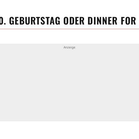
0. GEBURTSTAG ODER DINNER FOR