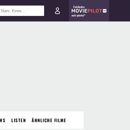
Entdecke
WS
LISTEN
ÄHNLICHE FILME