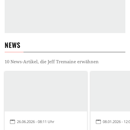
NEWS
10
News-Artikel, die
Jeff Tremaine
erwähnen
26.06.2026 - 08:11 Uhr
08.01.2026 - 12: