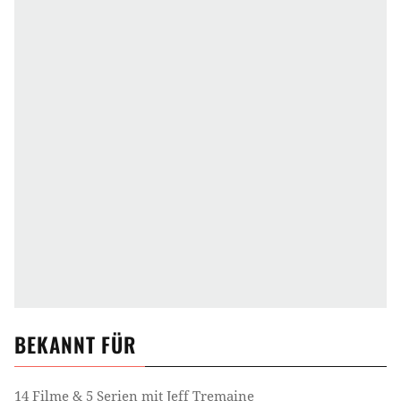
BEKANNT FÜR
14 Filme & 5 Serien mit Jeff Tremaine