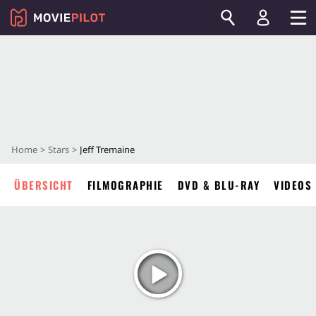
Home
Stars
Jeff Tremaine
ÜBERSICHT
FILMOGRAPHIE
DVD & BLU-RAY
VIDEOS