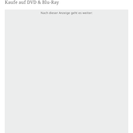
Kaufe auf DVD & Blu-Ray