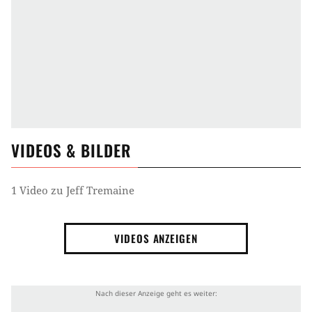
VIDEOS & BILDER
1 Video zu Jeff Tremaine
VIDEOS ANZEIGEN