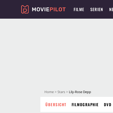
FILME
SERIEN
N
Home
Stars
Lily-Rose Depp
ÜBERSICHT
FILMOGRAPHIE
DVD 