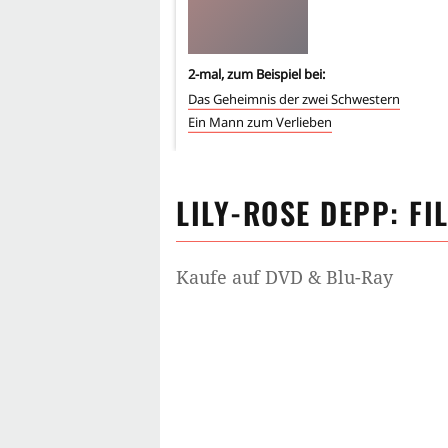
2
-mal, zum Beispiel bei:
Das Geheimnis der zwei Schwestern
Ein Mann zum Verlieben
LILY-ROSE DEPP
: FI
Kaufe auf DVD & Blu-Ray