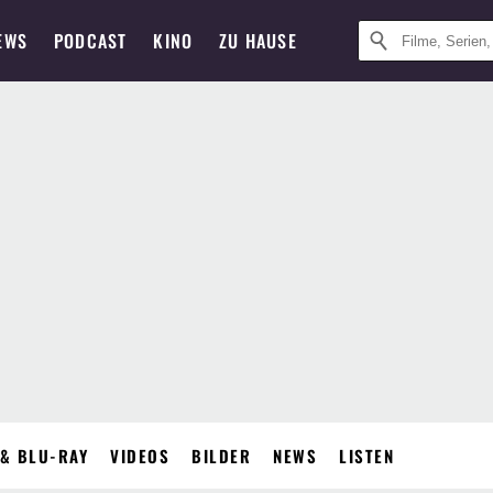
EWS
PODCAST
KINO
ZU HAUSE
& BLU-RAY
VIDEOS
BILDER
NEWS
LISTEN