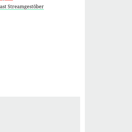
cast Streamgestöber