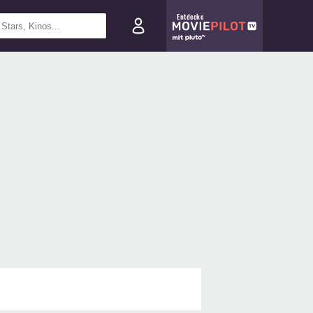
Entdecke