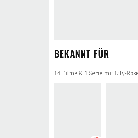
BEKANNT FÜR
14 Filme & 1 Serie mit Lily-Ro