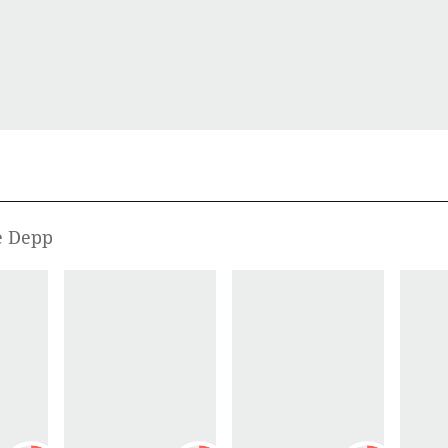
se Depp