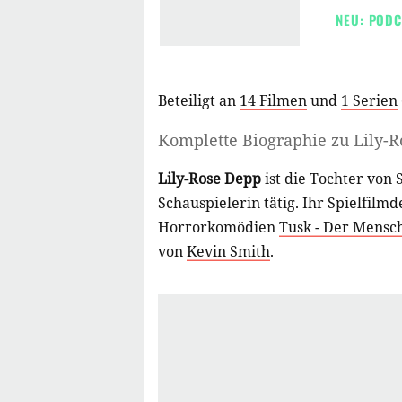
NEU: PODC
Beteiligt an
14 Filmen
und
1 Serien
Komplette Biographie zu
Lily-
Lily-Rose Depp
ist die Tochter von
Schauspielerin tätig. Ihr Spielfilmd
Horrorkomödien
Tusk - Der Mensch 
von
Kevin Smith
.