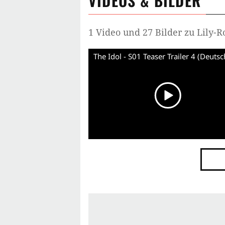
VIDEOS & BILDER
1 Video und 27 Bilder zu Lily-