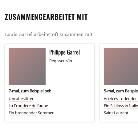
ZUSAMMENGEARBEITET MIT
Louis Garrel
arbeitet oft zusammen mit
Philippe Garrel
Regisseur/in
7
-mal, zum Beispiel bei:
5
-mal, zum Beispiel
Unruhestifter
La Frontière de l'aube
Ein Schloss in Itali
Ein brennender Sommer
Saint Laurent