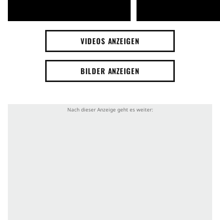
VIDEOS ANZEIGEN
BILDER ANZEIGEN