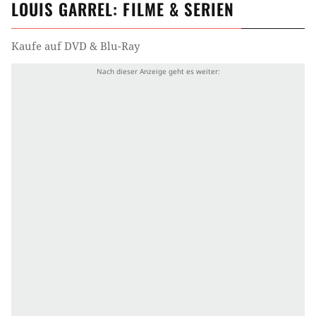
LOUIS GARREL
: FILME & SERIEN
Kaufe auf DVD & Blu-Ray