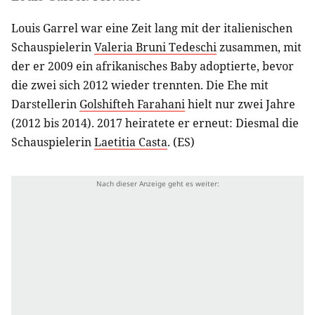
Louis Garrel war eine Zeit lang mit der italienischen
Schauspielerin
Valeria Bruni Tedeschi
zusammen, mit
der er 2009 ein afrikanisches Baby adoptierte, bevor
die zwei sich 2012 wieder trennten. Die Ehe mit
Darstellerin
Golshifteh Farahani
hielt nur zwei Jahre
(2012 bis 2014). 2017 heiratete er erneut: Diesmal die
Schauspielerin
Laetitia Casta
. (ES)