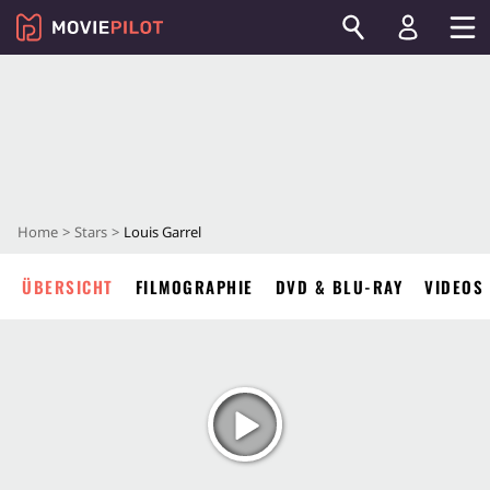
Home
Stars
Louis Garrel
ÜBERSICHT
FILMOGRAPHIE
DVD & BLU-RAY
VIDEOS