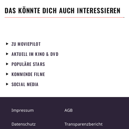
DAS KÖNNTE DICH AUCH INTERESSIEREN
ZU MOVIEPILOT
AKTUELL IM KINO & DVD
POPULÄRE STARS
KOMMENDE FILME
SOCIAL MEDIA
Impressum
AGB
Datenschutz
Transparenzbericht