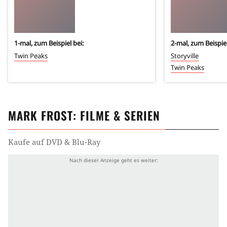
1
-mal, zum Beispiel bei:
2
-mal, zum Beispiel
Twin Peaks
Storyville
Twin Peaks
MARK FROST
: FILME & SERIEN
Kaufe auf DVD & Blu-Ray