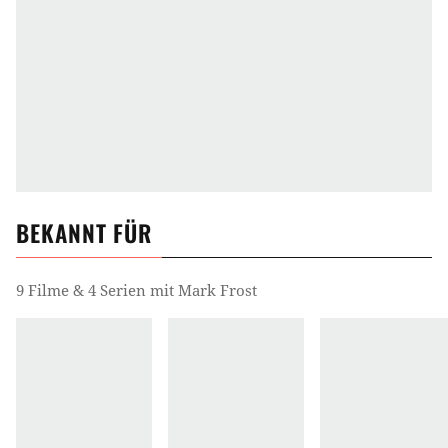
BEKANNT FÜR
9 Filme & 4 Serien mit Mark Frost