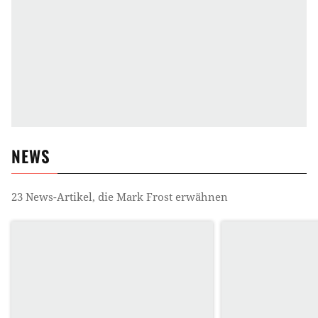
NEWS
23
News-Artikel, die
Mark Frost
erwähnen