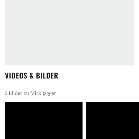
VIDEOS & BILDER
2 Bilder zu Mick Jagger