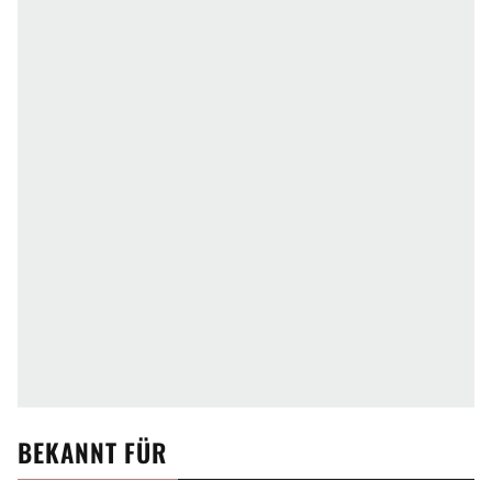
BEKANNT FÜR