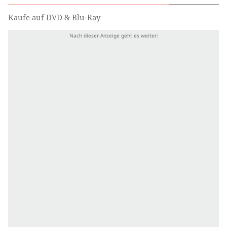
Kaufe auf DVD & Blu-Ray