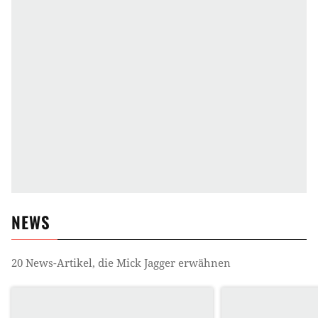
NEWS
20
News-Artikel, die
Mick Jagger
erwähnen