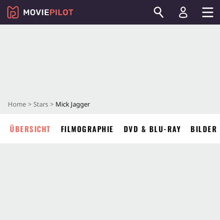
Home
Stars
Mick Jagger
ÜBERSICHT
FILMOGRAPHIE
DVD & BLU-RAY
BILDER