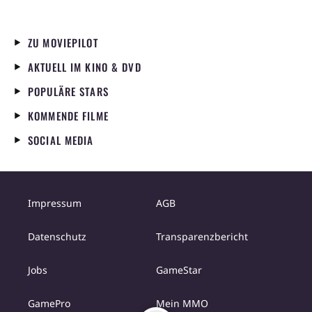
ZU MOVIEPILOT
AKTUELL IM KINO & DVD
POPULÄRE STARS
KOMMENDE FILME
SOCIAL MEDIA
Impressum
AGB
Datenschutz
Transparenzbericht
Jobs
GameStar
GamePro
Mein MMO