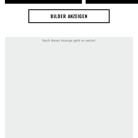
BILDER ANZEIGEN