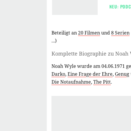
NEU: PODC
Beteiligt an
20 Filmen
und
8 Serien
...)
Komplette Biographie zu
Noah 
Noah Wyle wurde am 04.06.1971 ge
Darko
,
Eine Frage der Ehre
,
Genug
Die Notaufnahme
,
The Pitt
.