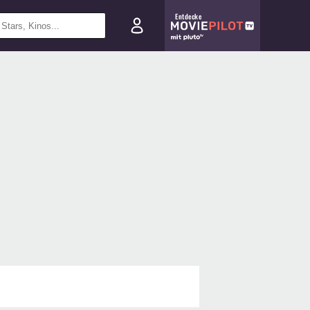
Entdecke