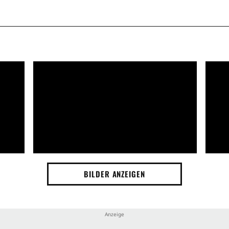
BILDER ANZEIGEN