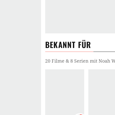
BEKANNT FÜR
20 Filme & 8 Serien mit Noah 