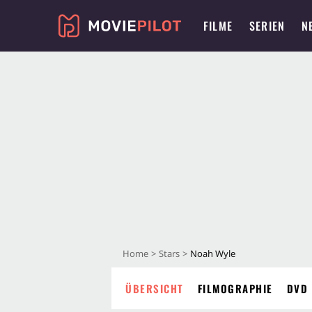
FILME
SERIEN
N
Home
Stars
Noah Wyle
ÜBERSICHT
FILMOGRAPHIE
DVD 