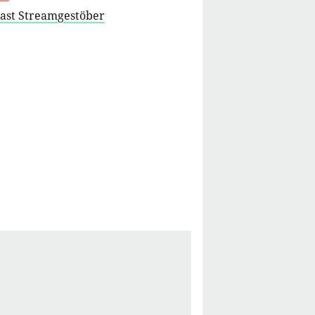
cast Streamgestöber