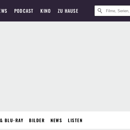
EWS
PODCAST
KINO
ZU HAUSE
& BLU-RAY
BILDER
NEWS
LISTEN