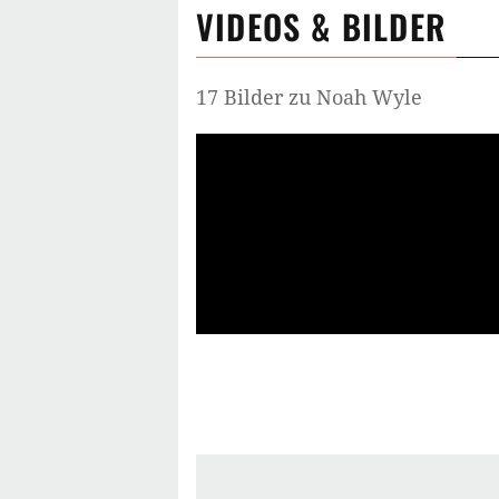
VIDEOS & BILDER
17 Bilder zu Noah Wyle