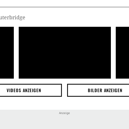
Outerbridge
VIDEOS ANZEIGEN
BILDER ANZEIGEN