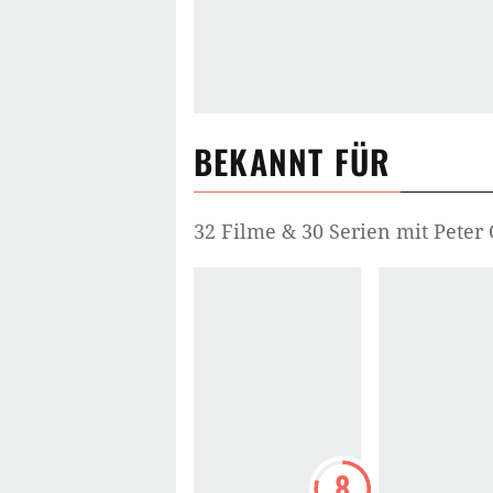
BEKANNT FÜR
32 Filme & 30 Serien mit Peter
8