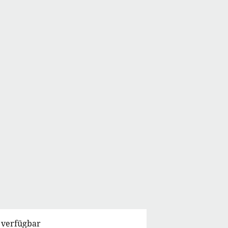
 verfügbar