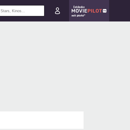
Entdecke