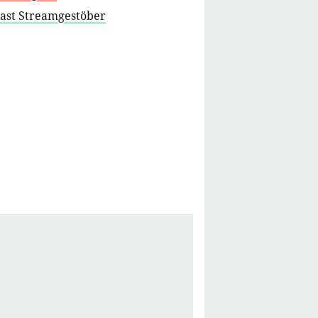
cast Streamgestöber