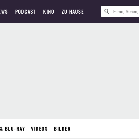
EWS
PODCAST
KINO
ZU HAUSE
& BLU-RAY
VIDEOS
BILDER