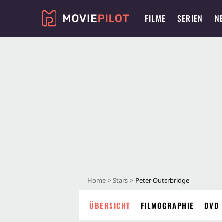
FILME
SERIEN
N
Home
Stars
Peter Outerbridge
ÜBERSICHT
FILMOGRAPHIE
DVD 