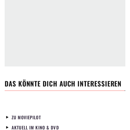
DAS KÖNNTE DICH AUCH INTERESSIEREN
ZU MOVIEPILOT
AKTUELL IM KINO & DVD