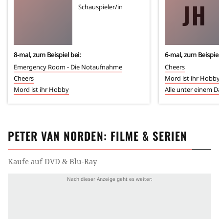
JH
Schauspieler/in
8
-mal, zum Beispiel bei:
6
-mal, zum Beispiel
Emergency Room - Die Notaufnahme
Cheers
Cheers
Mord ist ihr Hobb
Mord ist ihr Hobby
Alle unter einem 
PETER VAN NORDEN
: FILME & SERIEN
Kaufe auf DVD & Blu-Ray