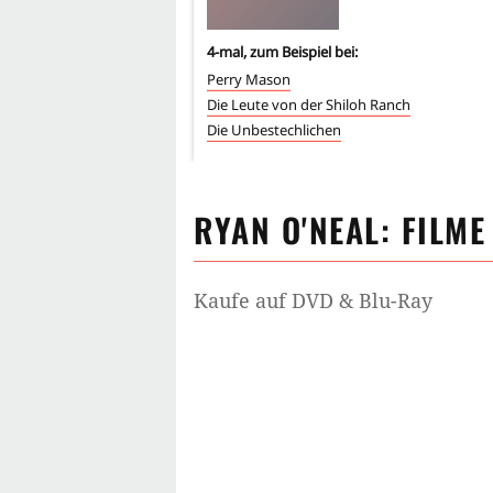
4
-mal, zum Beispiel bei:
Perry Mason
Die Leute von der Shiloh Ranch
Die Unbestechlichen
RYAN O'NEAL
: FILME
Kaufe auf DVD & Blu-Ray