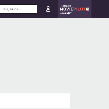
Entdecke