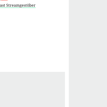
cast Streamgestöber