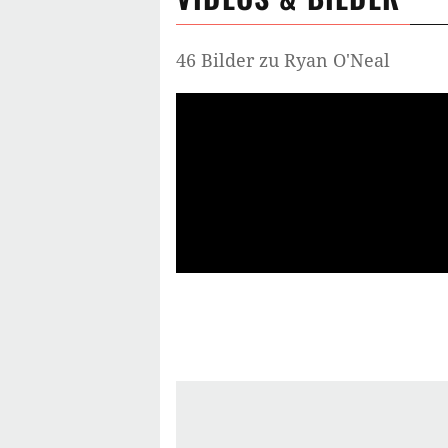
46 Bilder zu Ryan O'Neal