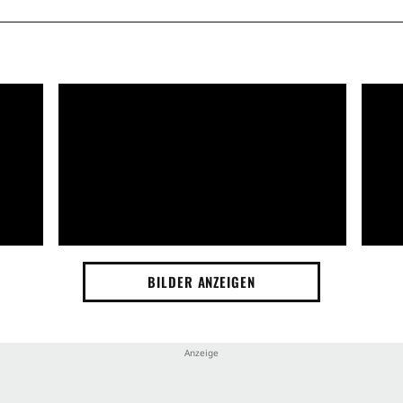
BILDER ANZEIGEN