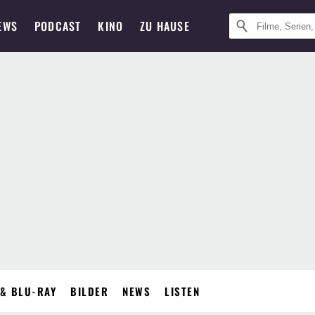
EWS
PODCAST
KINO
ZU HAUSE
& BLU-RAY
BILDER
NEWS
LISTEN