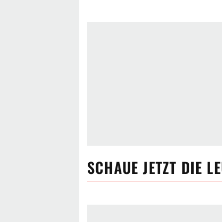
SCHAUE JETZT
DIE L