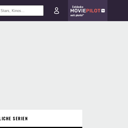
Entdecke
LICHE SERIEN