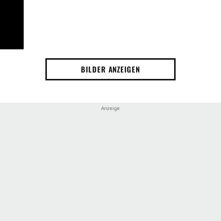
BILDER ANZEIGEN