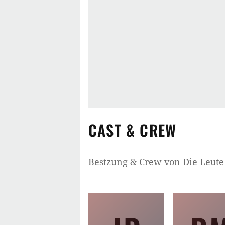
CAST & CREW
Bestzung & Crew von
Die Leute