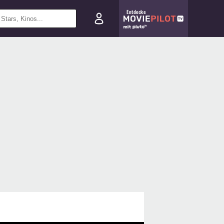
Entdecke