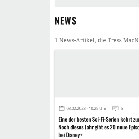
NEWS
1
News-Artikel, die
Tress MacN
03.02.2023 - 10:25 Uhr
5
Eine der besten Sci-Fi-Serien kehrt zu
Noch dieses Jahr gibt es 20 neue Epis
bei Disney+