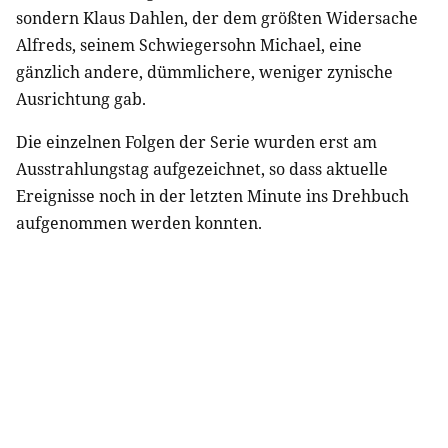
sondern Klaus Dahlen, der dem größten Widersache
Alfreds, seinem Schwiegersohn Michael, eine
gänzlich andere, dümmlichere, weniger zynische
Ausrichtung gab.
Die einzelnen Folgen der Serie wurden erst am
Ausstrahlungstag aufgezeichnet, so dass aktuelle
Ereignisse noch in der letzten Minute ins Drehbuch
aufgenommen werden konnten.