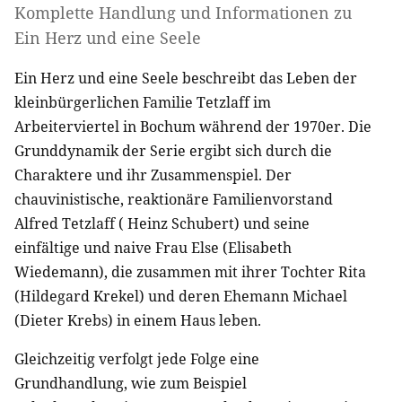
Komplette Handlung und Informationen zu
Ein Herz und eine Seele
Ein Herz und eine Seele beschreibt das Leben der
kleinbürgerlichen Familie Tetzlaff im
Arbeiterviertel in Bochum während der 1970er. Die
Grunddynamik der Serie ergibt sich durch die
Charaktere und ihr Zusammenspiel. Der
chauvinistische, reaktionäre Familienvorstand
Alfred Tetzlaff ( Heinz Schubert) und seine
einfältige und naive Frau Else (Elisabeth
Wiedemann), die zusammen mit ihrer Tochter Rita
(Hildegard Krekel) und deren Ehemann Michael
(Dieter Krebs) in einem Haus leben.
Gleichzeitig verfolgt jede Folge eine
Grundhandlung, wie zum Beispiel