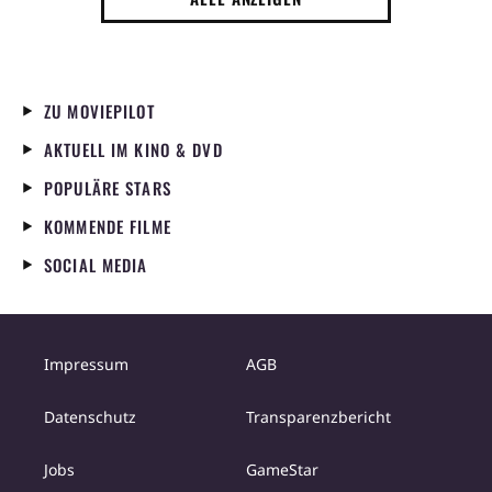
ZU MOVIEPILOT
AKTUELL IM KINO & DVD
POPULÄRE STARS
KOMMENDE FILME
SOCIAL MEDIA
Impressum
AGB
Datenschutz
Transparenzbericht
Jobs
GameStar