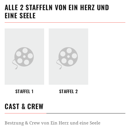
ALLE
2
STAFFELN VON
EIN HERZ UND
EINE SEELE
STAFFEL 1
STAFFEL 2
CAST & CREW
Bestzung & Crew von
Ein Herz und eine Seele