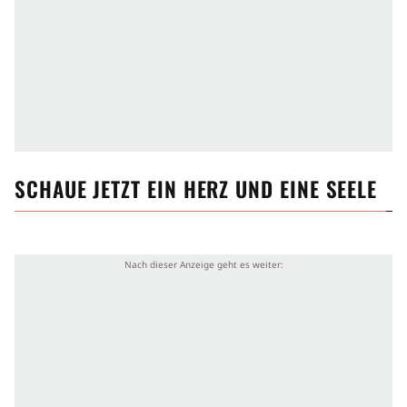
SCHAUE JETZT
EIN HERZ UND EINE SEELE