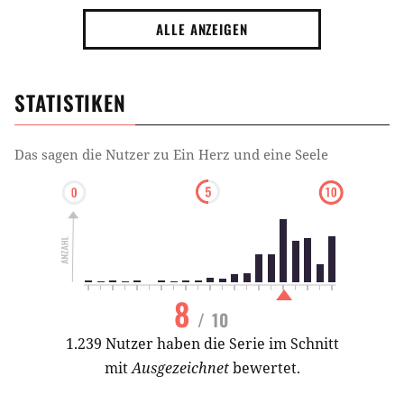
ALLE ANZEIGEN
STATISTIKEN
Das sagen die Nutzer zu
Ein Herz und eine Seele
8
/ 10
1.239 Nutzer haben die Serie im Schnitt
mit
Ausgezeichnet
bewertet.