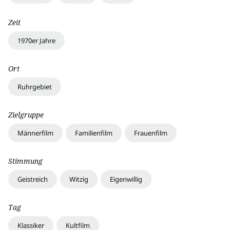
Zeit
1970er Jahre
Ort
Ruhrgebiet
Zielgruppe
Männerfilm
Familienfilm
Frauenfilm
Stimmung
Geistreich
Witzig
Eigenwillig
Tag
Klassiker
Kultfilm