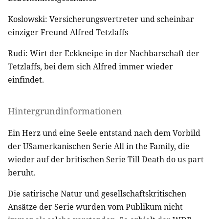
Koslowski: Versicherungsvertreter und scheinbar
einziger Freund Alfred Tetzlaffs
Rudi: Wirt der Eckkneipe in der Nachbarschaft der
Tetzlaffs, bei dem sich Alfred immer wieder
einfindet.
Hintergrundinformationen
Ein Herz und eine Seele entstand nach dem Vorbild
der USamerkanischen Serie All in the Family, die
wieder auf der britischen Serie Till Death do us part
beruht.
Die satirische Natur und gesellschaftskritischen
Ansätze der Serie wurden vom Publikum nicht