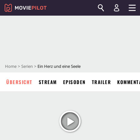
Home
Serien
Ein Herz und eine Seele
ÜBERSICHT
STREAM
EPISODEN
TRAILER
KOMMENT