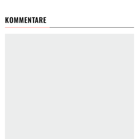
KOMMENTARE