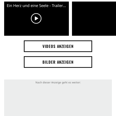
Ein Herz und eine Seele - Trailer (Deutsch)
VIDEOS ANZEIGEN
BILDER ANZEIGEN