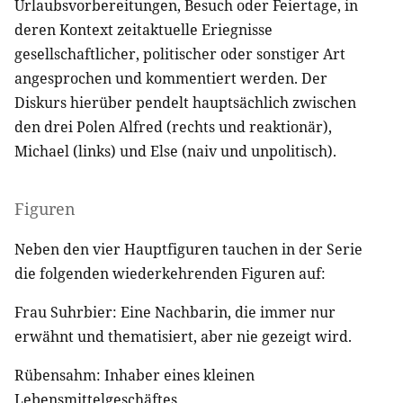
Urlaubsvorbereitungen, Besuch oder Feiertage, in
deren Kontext zeitaktuelle Eriegnisse
gesellschaftlicher, politischer oder sonstiger Art
angesprochen und kommentiert werden. Der
Diskurs hierüber pendelt hauptsächlich zwischen
den drei Polen Alfred (rechts und reaktionär),
Michael (links) und Else (naiv und unpolitisch).
Figuren
Neben den vier Hauptfiguren tauchen in der Serie
die folgenden wiederkehrenden Figuren auf:
Frau Suhrbier: Eine Nachbarin, die immer nur
erwähnt und thematisiert, aber nie gezeigt wird.
Rübensahm: Inhaber eines kleinen
Lebensmittelgeschäftes