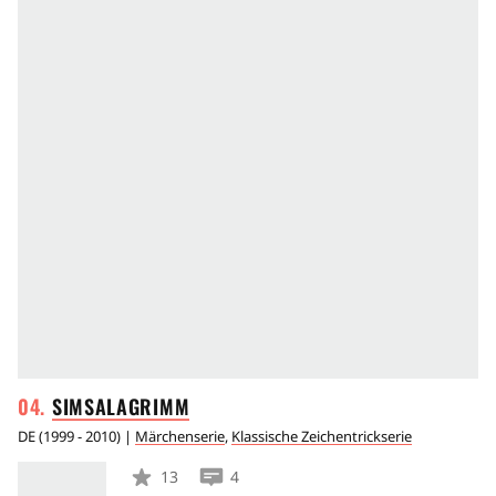
SIMSALAGRIMM
DE
(
1999 - 2010
) |
Märchenserie
,
Klassische Zeichentrickserie
13
4