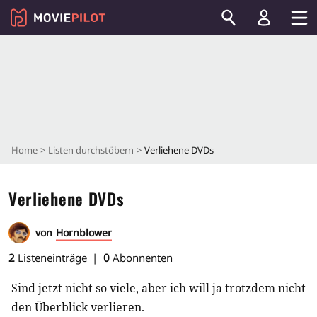
Home
Listen durchstöbern
Verliehene DVDs
Verliehene DVDs
von
Hornblower
2
Listeneinträge
0
Abonnenten
Sind jetzt nicht so viele, aber ich will ja trotzdem nicht
den Überblick verlieren.