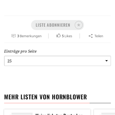
LISTE ABONNIEREN
3
Bemerkungen
5
Likes
Teilen
Einträge pro Seite
MEHR LISTEN VON
HORNBLOWER