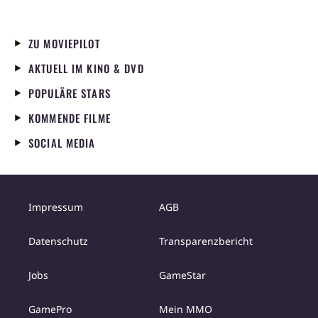
ZU MOVIEPILOT
AKTUELL IM KINO & DVD
POPULÄRE STARS
KOMMENDE FILME
SOCIAL MEDIA
Impressum
AGB
Datenschutz
Transparenzbericht
Jobs
GameStar
GamePro
Mein MMO