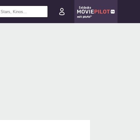
Entdecke