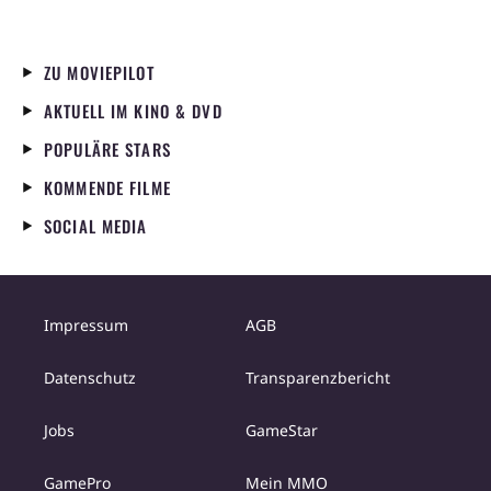
ZU MOVIEPILOT
AKTUELL IM KINO & DVD
POPULÄRE STARS
KOMMENDE FILME
SOCIAL MEDIA
Impressum
AGB
Datenschutz
Transparenzbericht
Jobs
GameStar
GamePro
Mein MMO