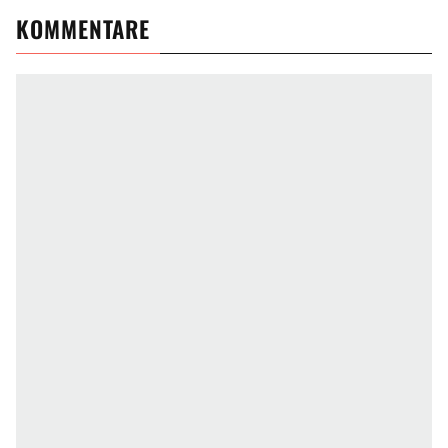
KOMMENTARE