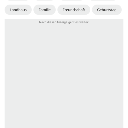
Landhaus
Familie
Freundschaft
Geburtstag