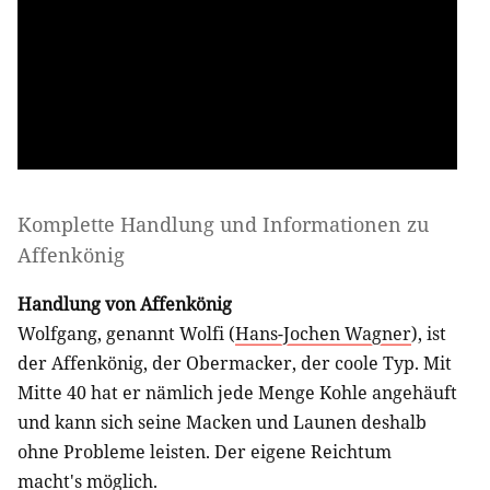
Komplette Handlung und Informationen zu
Affenkönig
Handlung von Affenkönig
Wolfgang, genannt Wolfi (
Hans-Jochen Wagner
), ist
der Affenkönig, der Obermacker, der coole Typ. Mit
Mitte 40 hat er nämlich jede Menge Kohle angehäuft
und kann sich seine Macken und Launen deshalb
ohne Probleme leisten. Der eigene Reichtum
macht's möglich.