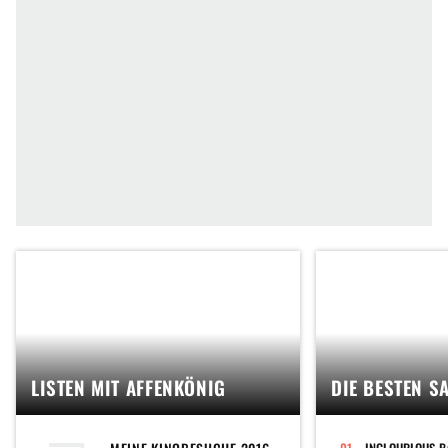
LISTEN MIT AFFENKÖNIG
DIE BESTEN S