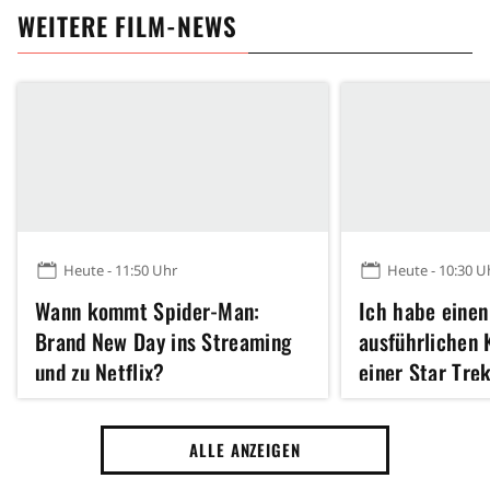
WEITERE FILM-NEWS
Heute - 11:50 Uhr
Heute - 10:30 U
Wann kommt Spider-Man:
Ich habe einen
Brand New Day ins Streaming
ausführlichen 
und zu Netflix?
einer Star Trek
Sekunden zu se
ALLE ANZEIGEN