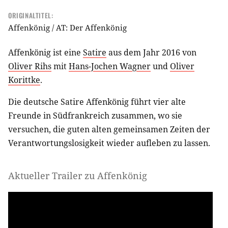
ORIGINALTITEL:
Affenkönig / AT: Der Affenkönig
Affenkönig ist eine
Satire
aus dem Jahr 2016 von
Oliver Rihs
mit
Hans-Jochen Wagner
und
Oliver
Korittke
.
Die deutsche Satire Affenkönig führt vier alte
Freunde in Südfrankreich zusammen, wo sie
versuchen, die guten alten gemeinsamen Zeiten der
Verantwortungslosigkeit wieder aufleben zu lassen.
Aktueller Trailer zu Affenkönig