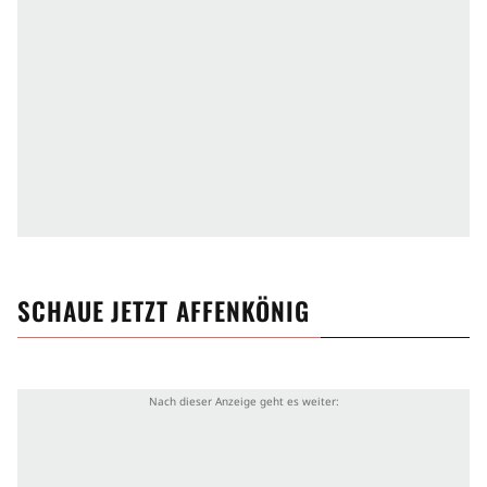
SCHAUE JETZT
AFFENKÖNIG