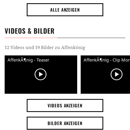
ALLE ANZEIGEN
VIDEOS & BILDER
12 Videos und 19 Bilder zu Affenkönig
AffenkÃ¶nig - Teaser
VIDEOS ANZEIGEN
BILDER ANZEIGEN