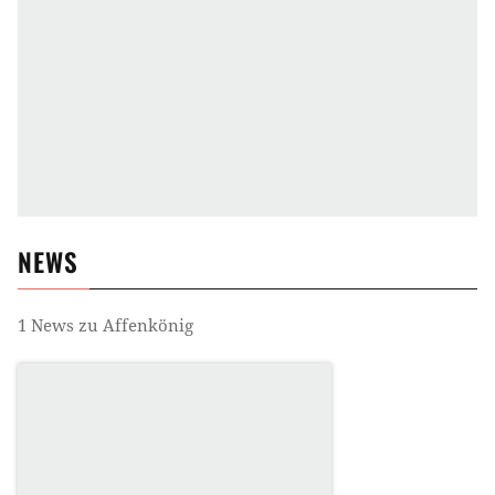
NEWS
1
News zu
Affenkönig