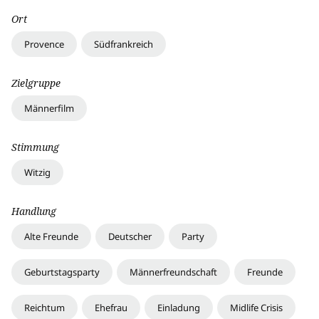
Ort
Provence
Südfrankreich
Zielgruppe
Männerfilm
Stimmung
Witzig
Handlung
Alte Freunde
Deutscher
Party
Geburtstagsparty
Männerfreundschaft
Freunde
Reichtum
Ehefrau
Einladung
Midlife Crisis