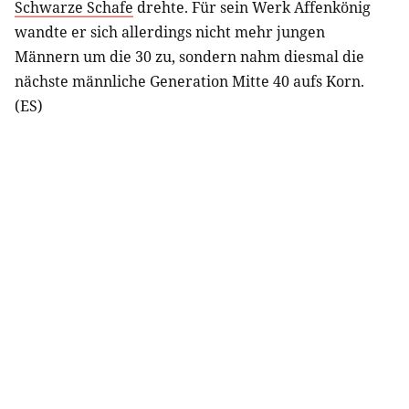
Schwarze Schafe
drehte. Für sein Werk Affenkönig
wandte er sich allerdings nicht mehr jungen
Männern um die 30 zu, sondern nahm diesmal die
nächste männliche Generation Mitte 40 aufs Korn.
(ES)