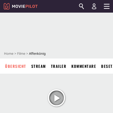
Home
Filme
Affenkönig
ÜBERSICHT
STREAM
TRAILER
KOMMENTARE
BESET