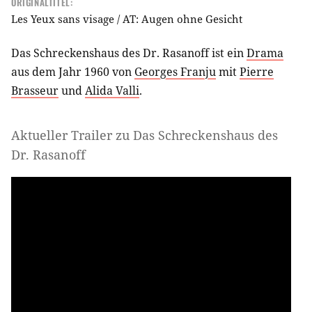
ORIGINALTITEL:
Les Yeux sans visage / AT: Augen ohne Gesicht
Das Schreckenshaus des Dr. Rasanoff ist ein
Drama
aus dem Jahr 1960 von
Georges Franju
mit
Pierre
Brasseur
und
Alida Valli
.
Aktueller Trailer zu Das Schreckenshaus des
Dr. Rasanoff