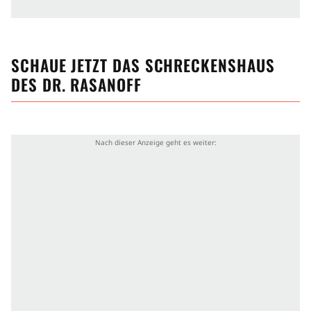
SCHAUE JETZT
DAS SCHRECKENSHAUS
DES DR. RASANOFF