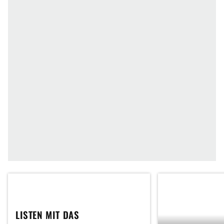
LISTEN MIT DAS