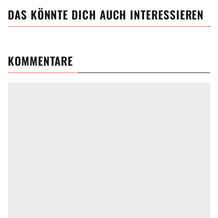
DAS KÖNNTE DICH AUCH INTERESSIEREN
KOMMENTARE