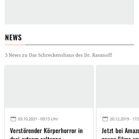
NEWS
3
News zu
Das Schreckenshaus des Dr. Rasanoff
03.10.2021 - 09:15 Uhr
20.12.2019 - 17:
Verstörender Körperhorror in
Jetzt bei Amaz