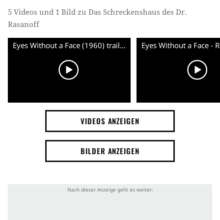
5 Videos und 1 Bild zu Das Schreckenshaus des Dr.
Rasanoff
Eyes Without a Face (1960) trailer with subtitles
VIDEOS ANZEIGEN
BILDER ANZEIGEN