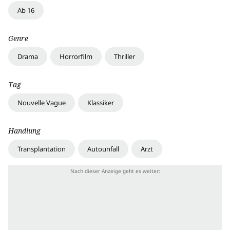
Ab 16
Genre
Drama
Horrorfilm
Thriller
Tag
Nouvelle Vague
Klassiker
Handlung
Transplantation
Autounfall
Arzt