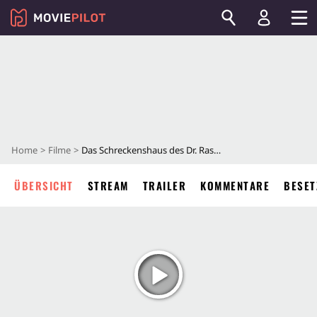
Home
Filme
Das Schreckenshaus des Dr. Rasanoff
ÜBERSICHT
STREAM
TRAILER
KOMMENTARE
BESET