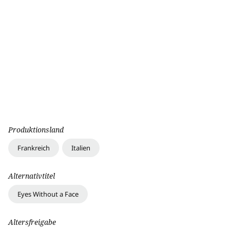
Produktionsland
Frankreich
Italien
Alternativtitel
Eyes Without a Face
Altersfreigabe