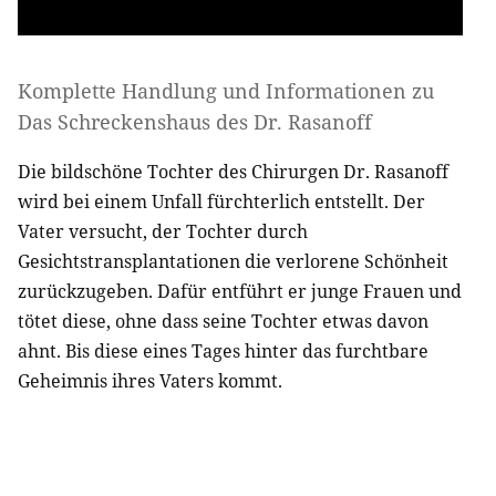
Komplette Handlung und Informationen zu
Das Schreckenshaus des Dr. Rasanoff
Die bildschöne Tochter des Chirurgen Dr. Rasanoff
wird bei einem Unfall fürchterlich entstellt. Der
Vater versucht, der Tochter durch
Gesichtstransplantationen die verlorene Schönheit
zurückzugeben. Dafür entführt er junge Frauen und
tötet diese, ohne dass seine Tochter etwas davon
ahnt. Bis diese eines Tages hinter das furchtbare
Geheimnis ihres Vaters kommt.