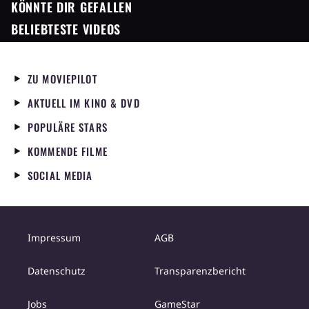
KÖNNTE DIR GEFALLEN
BELIEBTESTE VIDEOS
ZU MOVIEPILOT
AKTUELL IM KINO & DVD
POPULÄRE STARS
KOMMENDE FILME
SOCIAL MEDIA
Impressum
AGB
Datenschutz
Transparenzbericht
Jobs
GameStar