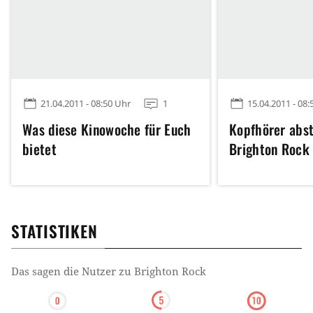
21.04.2011 - 08:50 Uhr
1
15.04.2011 - 08:
Was diese Kinowoche für Euch
Kopfhörer abs
bietet
Brighton Rock
STATISTIKEN
Das sagen die Nutzer zu
Brighton Rock