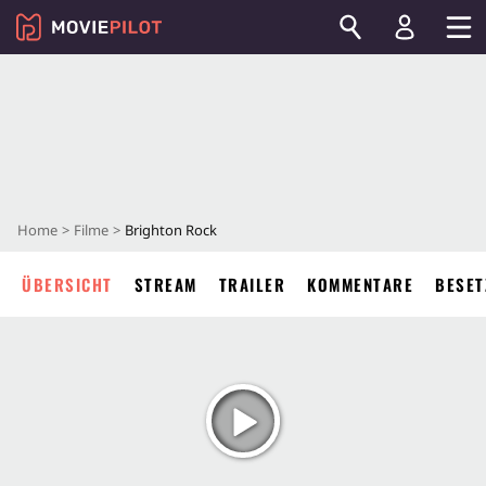
Home
Filme
Brighton Rock
ÜBERSICHT
STREAM
TRAILER
KOMMENTARE
BESET