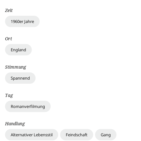
Zeit
1960er Jahre
Ort
England
Stimmung
Spannend
Tag
Romanverfilmung
Handlung
Alternativer Lebensstil
Feindschaft
Gang