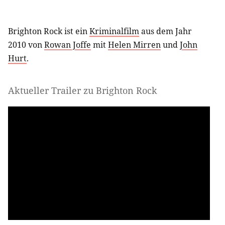
Brighton Rock ist ein
Kriminalfilm
aus dem Jahr
2010 von
Rowan Joffe
mit
Helen Mirren
und
John
Hurt
.
Aktueller Trailer zu Brighton Rock