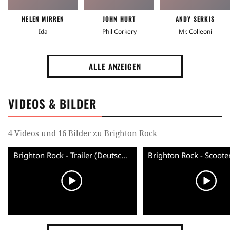
HELEN MIRREN
JOHN HURT
ANDY SERKIS
Ida
Phil Corkery
Mr. Colleoni
ALLE ANZEIGEN
VIDEOS & BILDER
4 Videos und 16 Bilder zu Brighton Rock
Brighton Rock - Trailer (Deutsch) HD