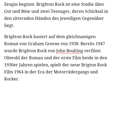
Zeugin beginnt. Brighton Rock ist eine Studie über
Gut und Böse und zwei Teenager, deren Schicksal in
den zitternden Händen des jeweiligen Gegenüber
liegt.
Brighton Rock basiert auf dem gleichnamigen
Roman von Graham Greene von 1938. Bereits 1947
wurde Brighton Rock von
John Boulting
verfilmt.
Obwohl der Roman und der erste Film beide in den
1930er Jahren spielen, spielt der neue Brigton Rock
Film 1964 in der Era der Motorrädergangs und
Rocker.