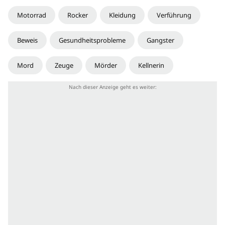
Motorrad
Rocker
Kleidung
Verführung
Beweis
Gesundheitsprobleme
Gangster
Mord
Zeuge
Mörder
Kellnerin