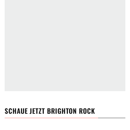
SCHAUE JETZT
BRIGHTON ROCK