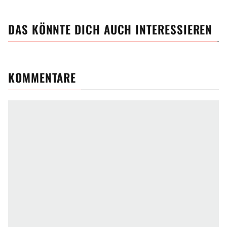
DAS KÖNNTE DICH AUCH INTERESSIEREN
KOMMENTARE