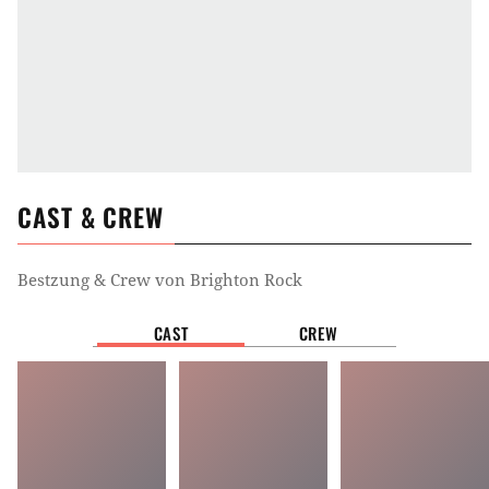
CAST & CREW
Bestzung & Crew von
Brighton Rock
CAST
CREW