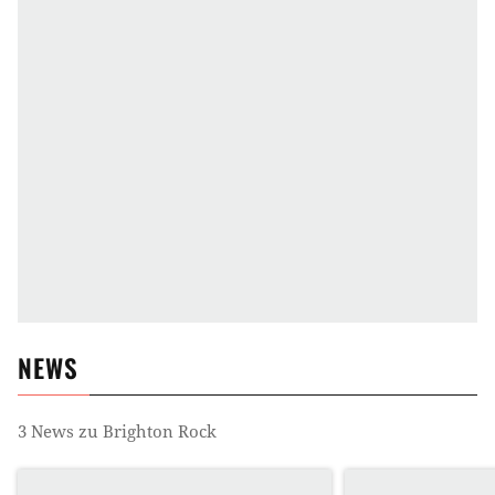
NEWS
3
News zu
Brighton Rock