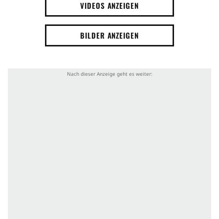
VIDEOS ANZEIGEN
BILDER ANZEIGEN