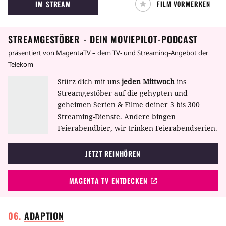
IM STREAM
FILM VORMERKEN
STREAMGESTÖBER - DEIN MOVIEPILOT-PODCAST
präsentiert von MagentaTV – dem TV- und Streaming-Angebot der
Telekom
Stürz dich mit uns
jeden Mittwoch
ins
Streamgestöber auf die gehypten und
geheimen Serien & Filme deiner 3 bis 300
Streaming-Dienste. Andere bingen
Feierabendbier, wir trinken Feierabendserien.
JETZT REINHÖREN
MAGENTA TV ENTDECKEN
ADAPTION