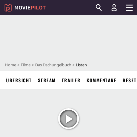
Home
Filme
Das Dschungelbuch
Listen
ÜBERSICHT
STREAM
TRAILER
KOMMENTARE
BESET