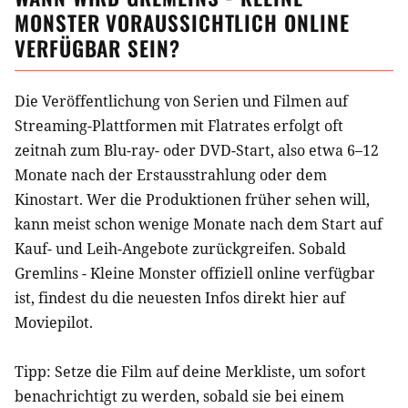
MONSTER
VORAUSSICHTLICH ONLINE
VERFÜGBAR SEIN?
Die Veröffentlichung von Serien und Filmen auf
Streaming-Plattformen mit Flatrates erfolgt oft
zeitnah zum Blu-ray- oder DVD-Start, also etwa 6–12
Monate nach der Erstausstrahlung oder dem
Kinostart. Wer die Produktionen früher sehen will,
kann meist schon wenige Monate nach dem Start auf
Kauf- und Leih-Angebote zurückgreifen. Sobald
Gremlins - Kleine Monster
offiziell online verfügbar
ist, findest du die neuesten Infos direkt hier auf
Moviepilot.
Tipp: Setze die
Film
auf deine Merkliste, um sofort
benachrichtigt zu werden, sobald sie bei einem