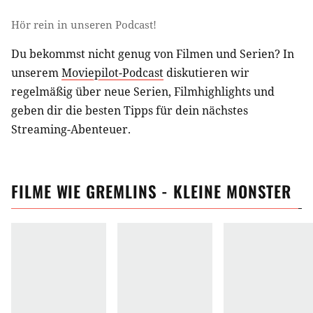
Hör rein in unseren Podcast!
Du bekommst nicht genug von Filmen und Serien? In
unserem
Moviepilot-Podcast
diskutieren wir
regelmäßig über neue Serien, Filmhighlights und
geben dir die besten Tipps für dein nächstes
Streaming-Abenteuer.
FILME
WIE
GREMLINS - KLEINE MONSTER