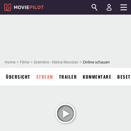
Home
Filme
Gremlins - Kleine Monster
Online schauen
ÜBERSICHT
STREAM
TRAILER
KOMMENTARE
BESET