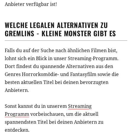
Anbieter verfügbar ist!
WELCHE LEGALEN ALTERNATIVEN ZU
GREMLINS - KLEINE MONSTER
GIBT ES
Falls du auf der Suche nach ähnlichen
Filmen
bist,
lohnt sich ein Blick in unser Streaming-Programm.
Dort findest du spannende Alternativen aus
den
Genres Horrorkomödie- und Fantasyfilm
sowie die
besten aktuellen Titel bei deinen bevorzugten
Anbietern.
Sonst kannst du in unserem
Streaming
Programm
vorbeischauen, um die aktuell
spannendsten Titel bei deinen Anbietern zu
entdecken.