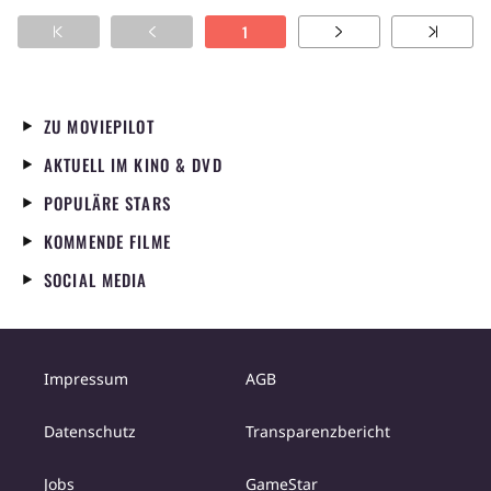
1
ZU MOVIEPILOT
AKTUELL IM KINO & DVD
POPULÄRE STARS
KOMMENDE FILME
SOCIAL MEDIA
Impressum
AGB
Datenschutz
Transparenzbericht
Jobs
GameStar