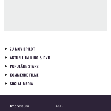
ZU MOVIEPILOT
AKTUELL IM KINO & DVD
POPULÄRE STARS
KOMMENDE FILME
SOCIAL MEDIA
Impressum
AGB