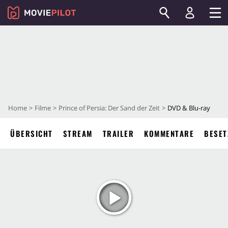
Home
Filme
Prince of Persia: Der Sand der Zeit
DVD & Blu-ray
ÜBERSICHT
STREAM
TRAILER
KOMMENTARE
BESET