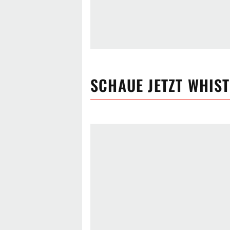
SCHAUE JETZT
WHIST