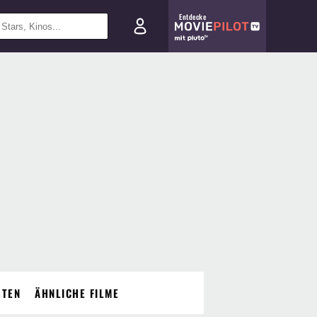
Entdecke
STEN
ÄHNLICHE FILME