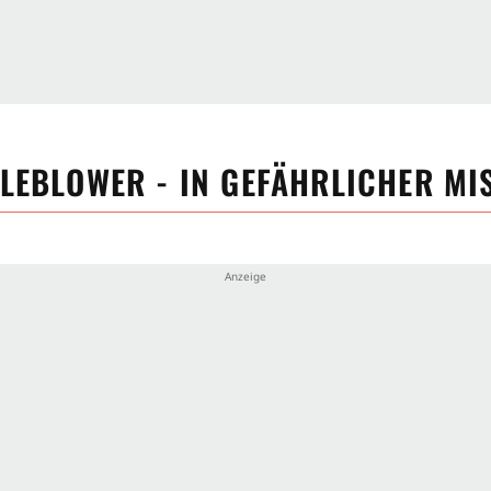
LEBLOWER - IN GEFÄHRLICHER MI