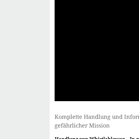
Komplette Handlung und Info
gefährlicher Mission