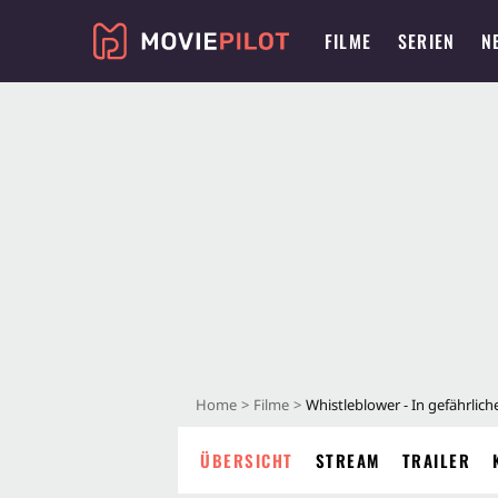
FILME
SERIEN
N
Home
Filme
Whistleblower - In gefährlich
ÜBERSICHT
STREAM
TRAILER