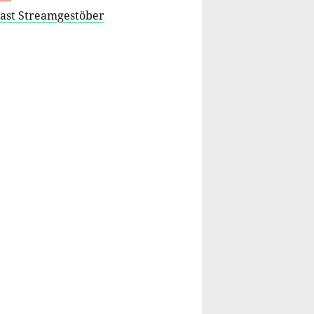
cast Streamgestöber