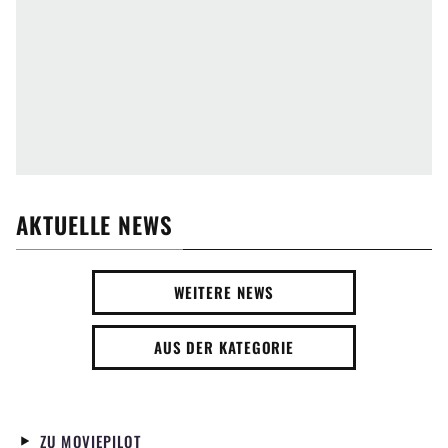
AKTUELLE NEWS
WEITERE NEWS
AUS DER KATEGORIE
ZU MOVIEPILOT