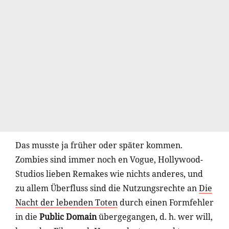
Das musste ja früher oder später kommen.
Zombies sind immer noch en Vogue, Hollywood-
Studios lieben Remakes wie nichts anderes, und
zu allem Überfluss sind die Nutzungsrechte an
Die
Nacht der lebenden Toten
durch einen Formfehler
in die
Public Domain
übergegangen, d. h. wer will,