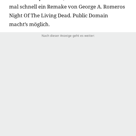
mal schnell ein Remake von George A. Romeros
Night Of The Living Dead. Public Domain
macht’s möglich.