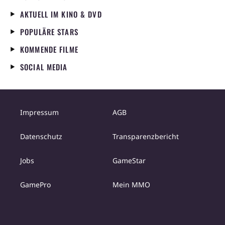
AKTUELL IM KINO & DVD
POPULÄRE STARS
KOMMENDE FILME
SOCIAL MEDIA
Impressum
AGB
Datenschutz
Transparenzbericht
Jobs
GameStar
GamePro
Mein MMO