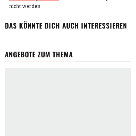
nicht werden.
DAS KÖNNTE DICH AUCH INTERESSIEREN
ANGEBOTE ZUM THEMA