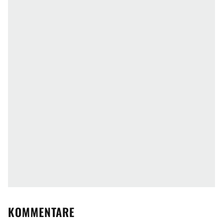
KOMMENTARE