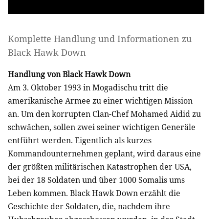
Komplette Handlung und Informationen zu
Black Hawk Down
Handlung von Black Hawk Down
Am 3. Oktober 1993 in Mogadischu tritt die
amerikanische Armee zu einer wichtigen Mission
an. Um den korrupten Clan-Chef Mohamed Aidid zu
schwächen, sollen zwei seiner wichtigen Generäle
entführt werden. Eigentlich als kurzes
Kommandounternehmen geplant, wird daraus eine
der größten militärischen Katastrophen der USA,
bei der 18 Soldaten und über 1000 Somalis ums
Leben kommen. Black Hawk Down erzählt die
Geschichte der Soldaten, die, nachdem ihre