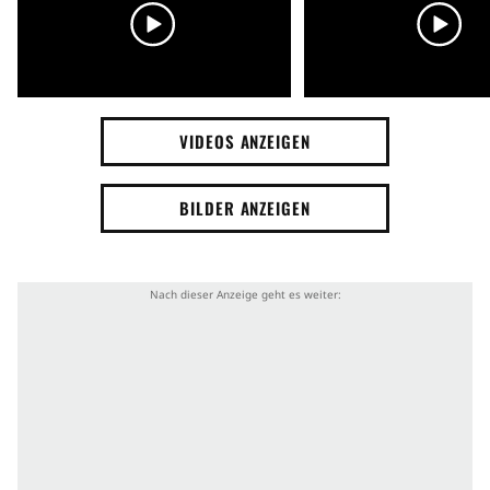
VIDEOS ANZEIGEN
BILDER ANZEIGEN