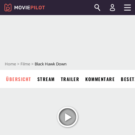
Home
Filme
Black Hawk Down
ÜBERSICHT
STREAM
TRAILER
KOMMENTARE
BESET