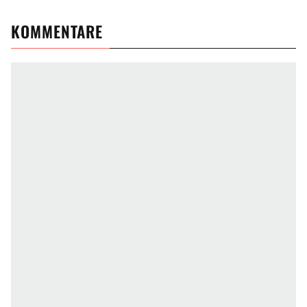
KOMMENTARE