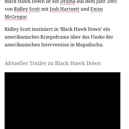
Black Hawk Down ist ein
Drama
aus dem Jahr 2001
von
Ridley Scott
mit
Josh Hartnett
und
Ewan
McGregor
.
Ridley Scott insziniert in ‘Black Hawk Down’ ein
amerikanisches Kriegsdrama über das Fiasko der
amerikanischen Intervention in Mogadischu.
Aktueller Trailer zu Black Hawk Down