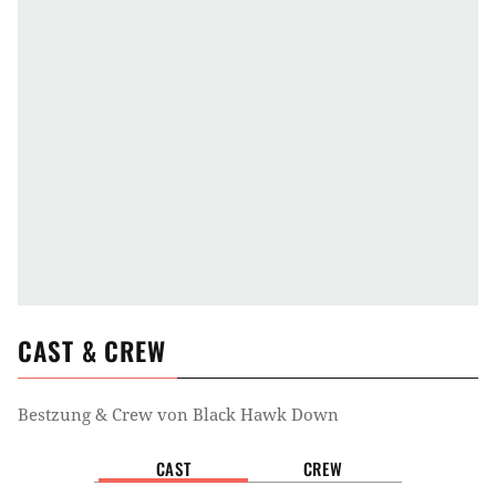
CAST & CREW
Bestzung & Crew von
Black Hawk Down
CAST
CREW