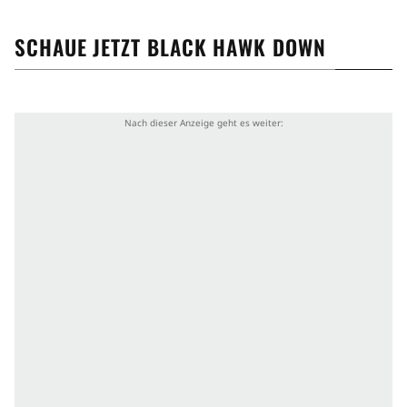
SCHAUE JETZT
BLACK HAWK DOWN