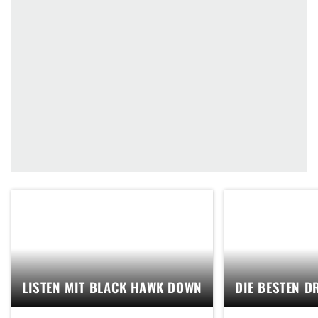
LISTEN MIT BLACK HAWK DOWN
DIE BESTEN D