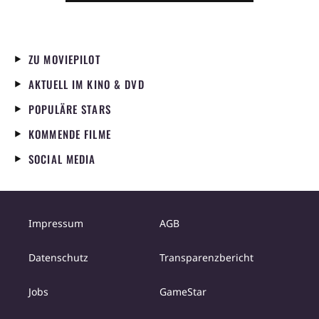
überhaupt
ZU MOVIEPILOT
AKTUELL IM KINO & DVD
POPULÄRE STARS
KOMMENDE FILME
SOCIAL MEDIA
Impressum
AGB
Datenschutz
Transparenzbericht
Jobs
GameStar