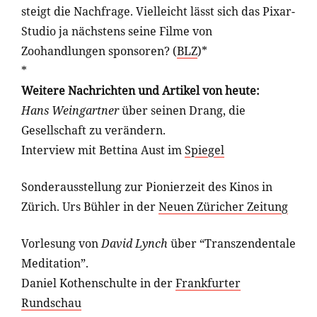
steigt die Nachfrage. Vielleicht lässt sich das Pixar-
Studio ja nächstens seine Filme von
Zoohandlungen sponsoren? (
BLZ
)*
*
Weitere Nachrichten und Artikel von heute:
Hans Weingartner
über seinen Drang, die
Gesellschaft zu verändern.
Interview mit Bettina Aust im
Spiegel
Sonderausstellung zur Pionierzeit des Kinos in
Zürich.
Urs Bühler in der
Neuen Züricher Zeitung
Vorlesung von
David Lynch
über “Transzendentale
Meditation”.
Daniel Kothenschulte in der
Frankfurter
Rundschau