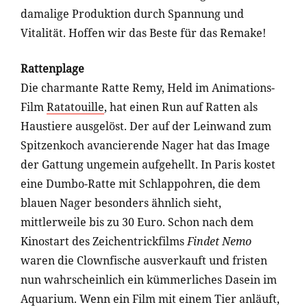
damalige Produktion durch Spannung und
Vitalität. Hoffen wir das Beste für das Remake!
Rattenplage
Die charmante Ratte Remy, Held im Animations-
Film
Ratatouille
, hat einen Run auf Ratten als
Haustiere ausgelöst. Der auf der Leinwand zum
Spitzenkoch avancierende Nager hat das Image
der Gattung ungemein aufgehellt. In Paris kostet
eine Dumbo-Ratte mit Schlappohren, die dem
blauen Nager besonders ähnlich sieht,
mittlerweile bis zu 30 Euro. Schon nach dem
Kinostart des Zeichentrickfilms
Findet Nemo
waren die Clownfische ausverkauft und fristen
nun wahrscheinlich ein kümmerliches Dasein im
Aquarium. Wenn ein Film mit einem Tier anläuft,