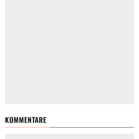
KOMMENTARE