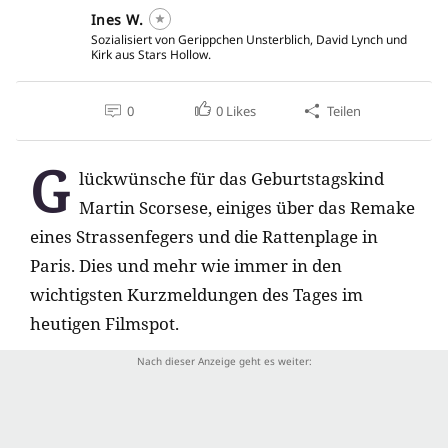
Ines W.
Sozialisiert von Gerippchen Unsterblich, David Lynch und
Kirk aus Stars Hollow.
0
0
Likes
Teilen
G
lückwünsche für das Geburtstagskind
Martin Scorsese, einiges über das Remake
eines Strassenfegers und die Rattenplage in
Paris. Dies und mehr wie immer in den
wichtigsten Kurzmeldungen des Tages im
heutigen Filmspot.