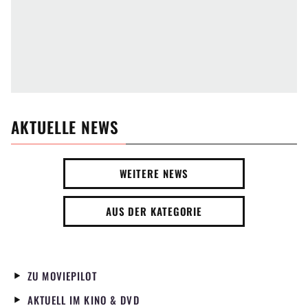
AKTUELLE NEWS
WEITERE NEWS
AUS DER KATEGORIE
ZU MOVIEPILOT
AKTUELL IM KINO & DVD