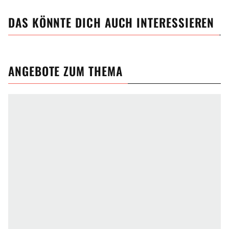
DAS KÖNNTE DICH AUCH INTERESSIEREN
ANGEBOTE ZUM THEMA