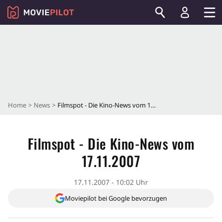
Home
News
Filmspot - Die Kino-News vom 17.11.2007
Filmspot - Die Kino-News vom
17.11.2007
17.11.2007 - 10:02 Uhr
Moviepilot bei Google bevorzugen