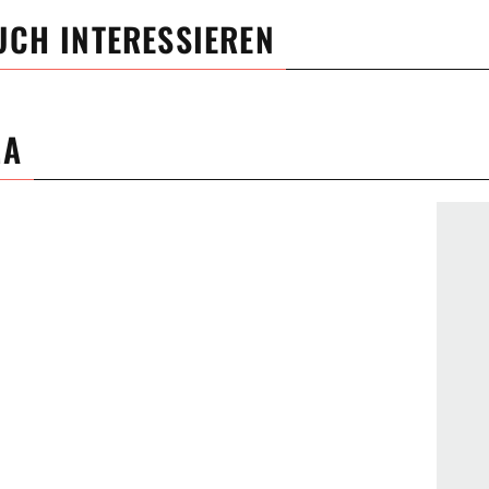
UCH INTERESSIEREN
MA