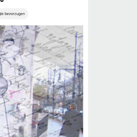
gle bevorzugen