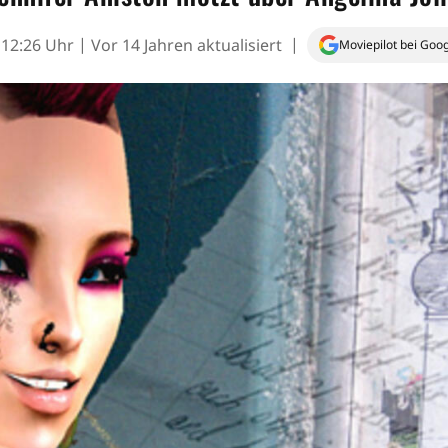
 12:26 Uhr
Vor 14 Jahren aktualisiert
Moviepilot bei Goo