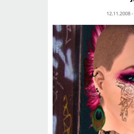
12.11.2008 -