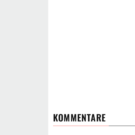
KOMMENTARE