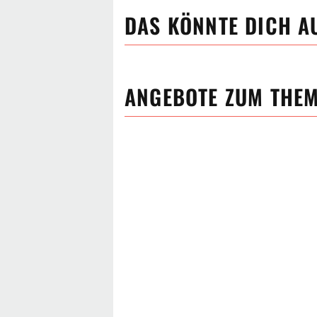
DAS KÖNNTE DICH A
ANGEBOTE ZUM THE