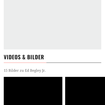
VIDEOS & BILDER
15 Bilder zu Ed Begley Jr.