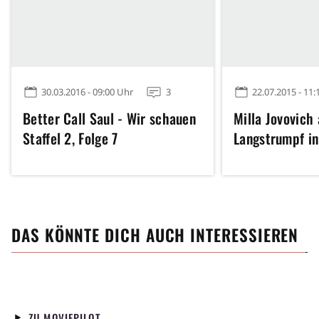
30.03.2016 - 09:00 Uhr
3
22.07.2015 - 11:
Better Call Saul - Wir schauen
Milla Jovovich 
Staffel 2, Folge 7
Langstrumpf in
DAS KÖNNTE DICH AUCH INTERESSIEREN
ZU MOVIEPILOT