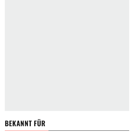
BEKANNT FÜR