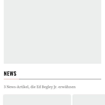
NEWS
3
News-Artikel, die
Ed Begley Jr.
erwähnen