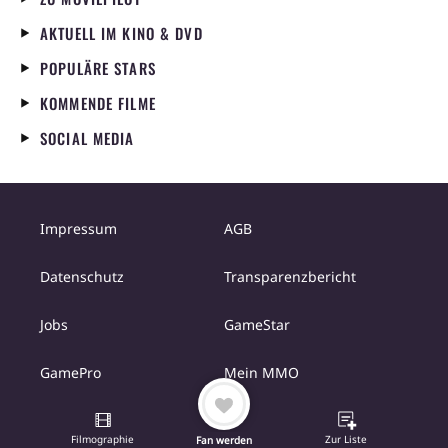
AKTUELL IM KINO & DVD
POPULÄRE STARS
KOMMENDE FILME
SOCIAL MEDIA
Impressum
AGB
Datenschutz
Transparenzbericht
Jobs
GameStar
GamePro
Mein MMO
Filmographie
Zur Liste
Fan werden