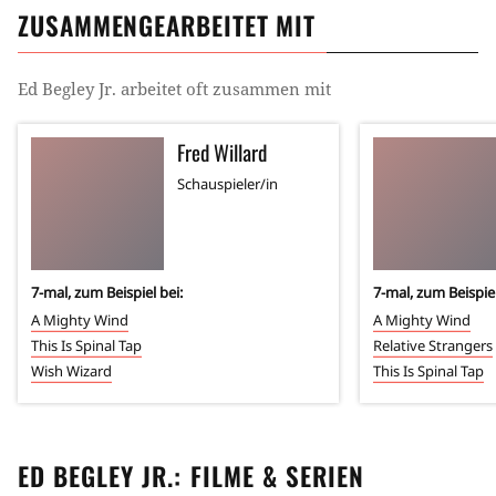
ZUSAMMENGEARBEITET MIT
Ed Begley Jr.
arbeitet oft zusammen mit
Fred Willard
Schauspieler/in
7
-mal, zum Beispiel bei:
7
-mal, zum Beispiel
A Mighty Wind
A Mighty Wind
This Is Spinal Tap
Relative Strangers
Wish Wizard
This Is Spinal Tap
ED BEGLEY JR.
: FILME & SERIEN