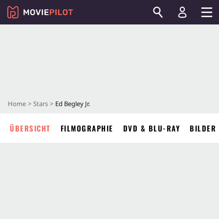
Home
Stars
Ed Begley Jr.
ÜBERSICHT
FILMOGRAPHIE
DVD & BLU-RAY
BILDER