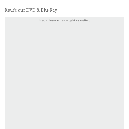
Kaufe auf DVD & Blu-Ray