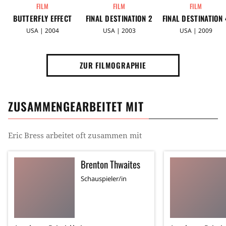
FILM
FILM
FILM
BUTTERFLY EFFECT
FINAL DESTINATION 2
FINAL DESTINATION 
USA | 2004
USA | 2003
USA | 2009
ZUR FILMOGRAPHIE
ZUSAMMENGEARBEITET MIT
Eric Bress
arbeitet oft zusammen mit
Brenton Thwaites
Schauspieler/in