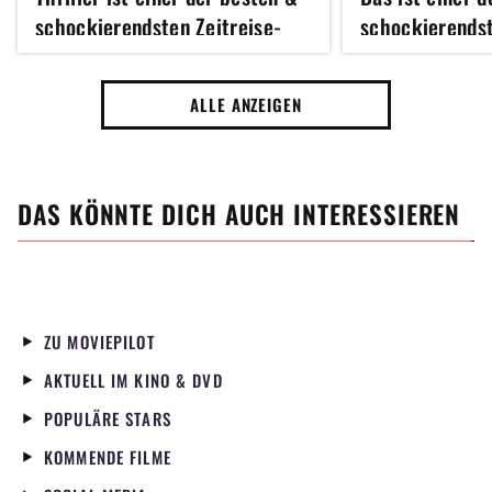
schockierendsten Zeitreise-
schockierendst
Filme überhaupt
Filme
ALLE ANZEIGEN
DAS KÖNNTE DICH AUCH INTERESSIEREN
ZU MOVIEPILOT
AKTUELL IM KINO & DVD
POPULÄRE STARS
KOMMENDE FILME