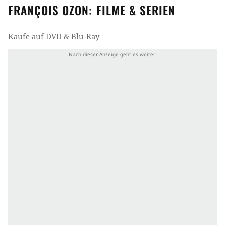
FRANÇOIS OZON
: FILME & SERIEN
Kaufe auf DVD & Blu-Ray