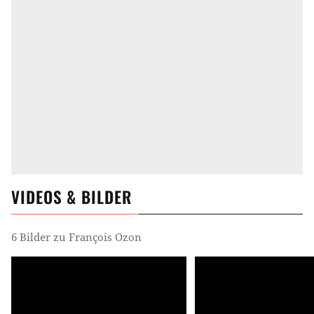
VIDEOS & BILDER
6 Bilder zu François Ozon