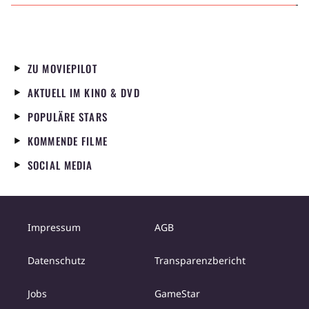
ZU MOVIEPILOT
AKTUELL IM KINO & DVD
POPULÄRE STARS
KOMMENDE FILME
SOCIAL MEDIA
Impressum
AGB
Datenschutz
Transparenzbericht
Jobs
GameStar