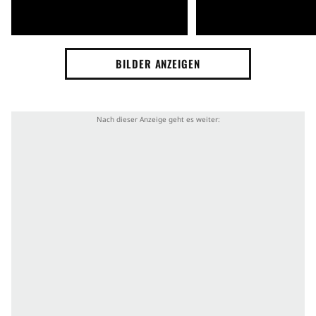
BILDER ANZEIGEN