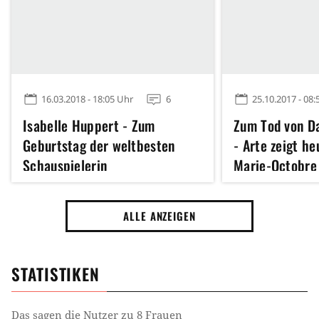
16.03.2018 - 18:05 Uhr
6
25.10.2017 - 08:
Isabelle Huppert - Zum
Zum Tod von Da
Geburtstag der weltbesten
- Arte zeigt h
Schauspielerin
Marie-Octobre
ALLE ANZEIGEN
STATISTIKEN
Das sagen die Nutzer zu
8 Frauen