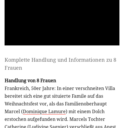
Komplette Handlung und Informationen zu
8
Frauen
Handlung von 8 Frauen
Frankreich, 50er Jahre: In einer verschneiten Villa
bereitet sich eine gut situierte Famile auf das
Weihnachtsfest vor, als das Familienoberhaupt
Marcel (
Dominique Lamure
) mit einem Dolch
erstochen aufgefunden wird. Marcels Tochter
Catherine (
Ludivine Sagnier
) verschließt aus Angst,