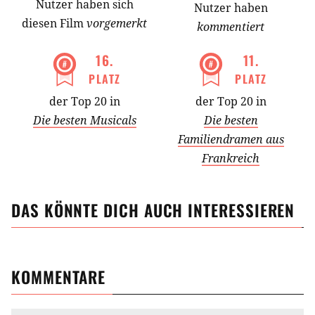
Nutzer
haben
sich
Nutzer haben
diesen Film
vorgemerkt
kommentiert
16
.
11
.
PLATZ
PLATZ
der Top 20 in
der Top 20 in
Die besten Musicals
Die besten
Familiendramen aus
Frankreich
DAS KÖNNTE DICH AUCH INTERESSIEREN
KOMMENTARE