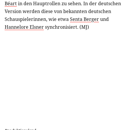
Béart
in den Hauptrollen zu sehen. In der deutschen
Version werden diese von bekannten deutschen
Schauspielerinnen, wie etwa
Senta Berger
und
Hannelore Elsner
synchronisiert. (MJ)