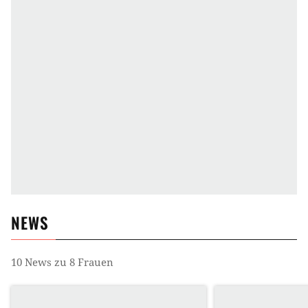
NEWS
10
News zu
8 Frauen