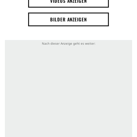
VIDEOS ANZEIGEN
BILDER ANZEIGEN