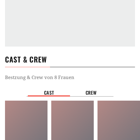
CAST & CREW
Bestzung & Crew von
8 Frauen
CAST
CREW