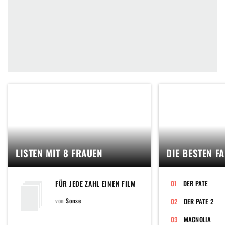
LISTEN MIT 8 FRAUEN
DIE BESTEN F
FÜR JEDE ZAHL EINEN FILM
DER PATE
von
Sonse
DER PATE 2
MAGNOLIA