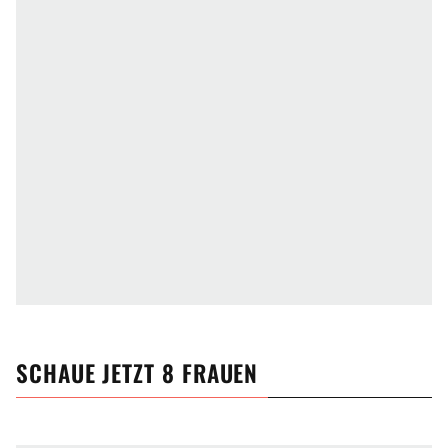
SCHAUE JETZT
8 FRAUEN