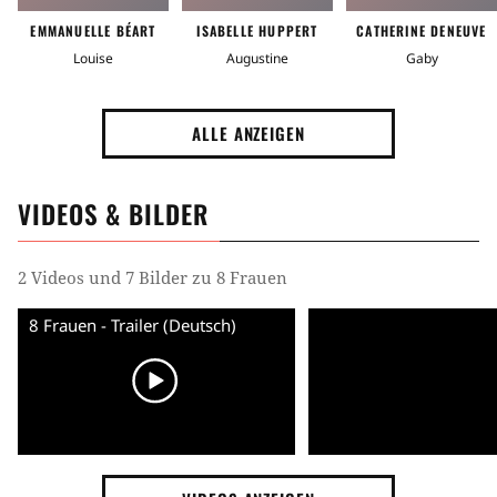
EMMANUELLE BÉART
ISABELLE HUPPERT
CATHERINE DENEUVE
Louise
Augustine
Gaby
ALLE ANZEIGEN
VIDEOS & BILDER
2 Videos und 7 Bilder zu 8 Frauen
8 Frauen - Trailer (Deutsch)