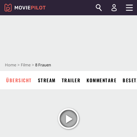
Home
Filme
8 Frauen
ÜBERSICHT
STREAM
TRAILER
KOMMENTARE
BESET