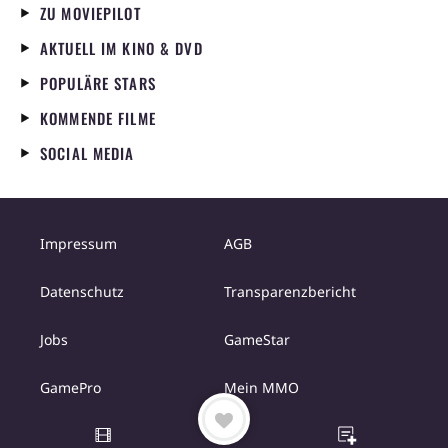
ZU MOVIEPILOT
AKTUELL IM KINO & DVD
POPULÄRE STARS
KOMMENDE FILME
SOCIAL MEDIA
Impressum
AGB
Datenschutz
Transparenzbericht
Jobs
GameStar
GamePro
Mein MMO