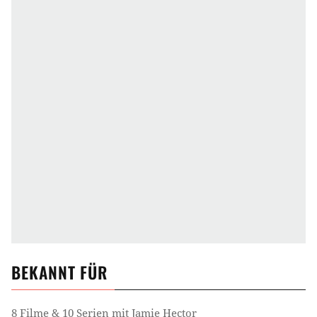
BEKANNT FÜR
8 Filme & 10 Serien mit Jamie Hector