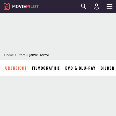
Home
Stars
Jamie Hector
ÜBERSICHT
FILMOGRAPHIE
DVD & BLU-RAY
BILDER