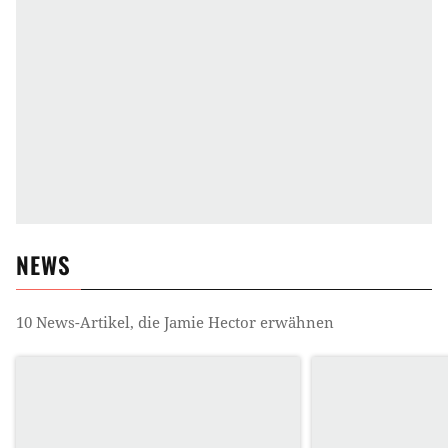
NEWS
10
News-Artikel, die
Jamie Hector
erwähnen