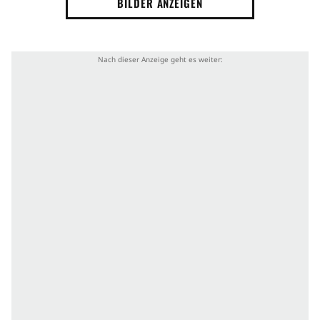
BILDER ANZEIGEN