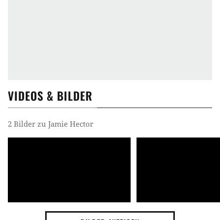
VIDEOS & BILDER
2 Bilder zu Jamie Hector