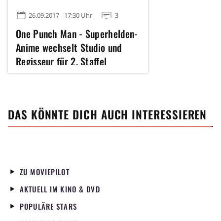
26.09.2017 - 17:30 Uhr
3
One Punch Man - Superhelden-
Anime wechselt Studio und
Regisseur für 2. Staffel
DAS KÖNNTE DICH AUCH INTERESSIEREN
ZU MOVIEPILOT
AKTUELL IM KINO & DVD
POPULÄRE STARS