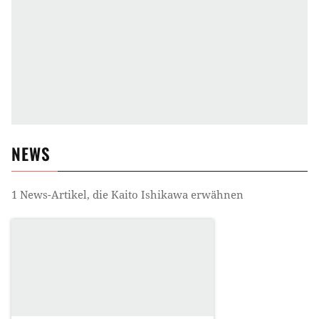
NEWS
1
News-Artikel, die
Kaito Ishikawa
erwähnen