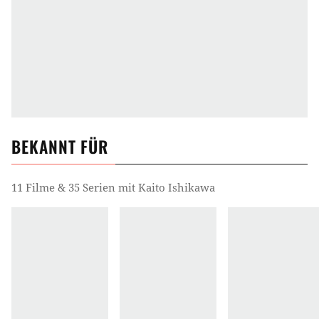
BEKANNT FÜR
11 Filme & 35 Serien mit Kaito Ishikawa