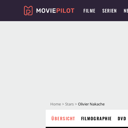
FILME
SERIEN
N
Home
Stars
Olivier Nakache
ÜBERSICHT
FILMOGRAPHIE
DVD 