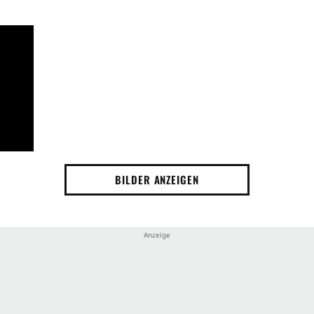
BILDER ANZEIGEN