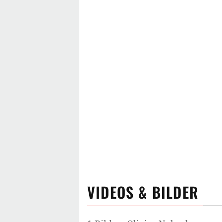
VIDEOS & BILDER