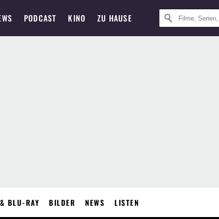
EWS
PODCAST
KINO
ZU HAUSE
& BLU-RAY
BILDER
NEWS
LISTEN