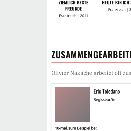
ZIEMLICH BESTE
HEUTE BIN ICH
FREUNDE
Frankreich | 
Frankreich | 2011
ZUSAMMENGEARBEITE
Olivier Nakache
arbeitet oft z
Eric Toledano
Regisseur/in
10
-mal, zum Beispiel bei: