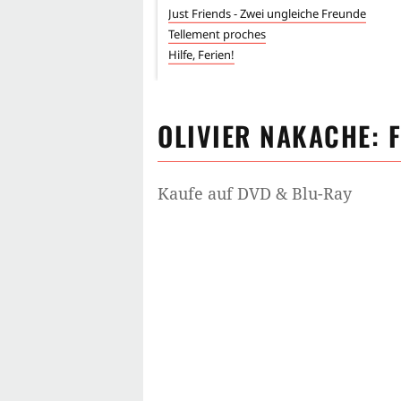
Just Friends - Zwei ungleiche Freunde
Tellement proches
Hilfe, Ferien!
OLIVIER NAKACHE
: 
Kaufe auf DVD & Blu-Ray