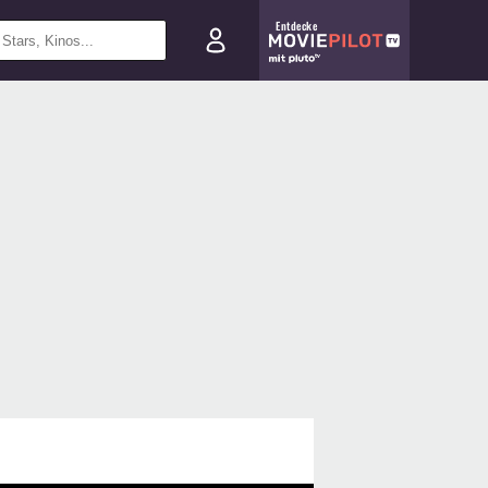
Entdecke