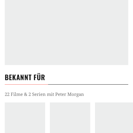
BEKANNT FÜR
22 Filme & 2 Serien mit Peter Morgan