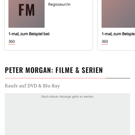
FM
Regisseur/in
1
-mal, zum Beispiel bei:
1
-mal, zum Beispiel
360
360
PETER MORGAN
: FILME & SERIEN
Kaufe auf DVD & Blu-Ray