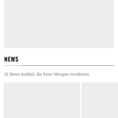
NEWS
32
News-Artikel, die
Peter Morgan
erwähnen