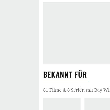
BEKANNT FÜR
61 Filme & 8 Serien mit Ray W