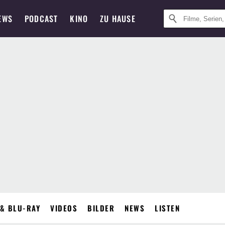
EWS
PODCAST
KINO
ZU HAUSE
& BLU-RAY
VIDEOS
BILDER
NEWS
LISTEN