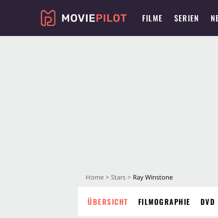
FILME
SERIEN
N
Home
Stars
Ray Winstone
ÜBERSICHT
FILMOGRAPHIE
DVD 