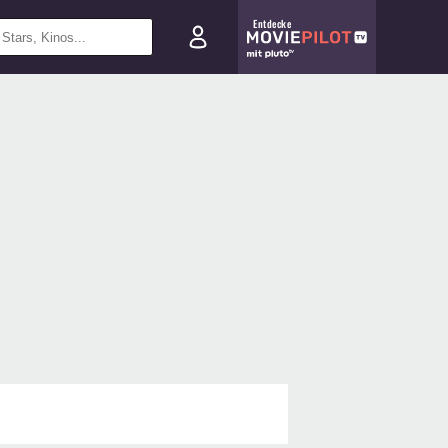
Entdecke