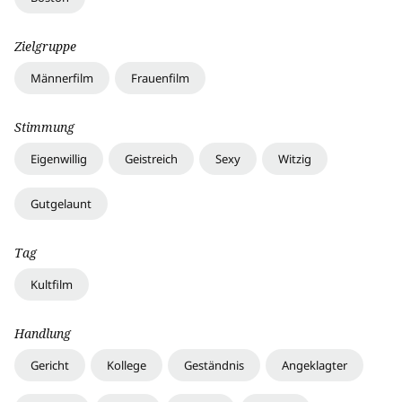
Zielgruppe
Männerfilm
Frauenfilm
Stimmung
Eigenwillig
Geistreich
Sexy
Witzig
Gutgelaunt
Tag
Kultfilm
Handlung
Gericht
Kollege
Geständnis
Angeklagter