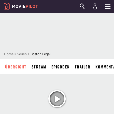
Home
Serien
Boston Legal
ÜBERSICHT
STREAM
EPISODEN
TRAILER
KOMMENT