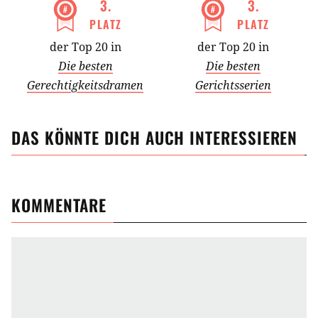
3
.
3
.
PLATZ
PLATZ
der Top 20 in
der Top 20 in
Die besten
Die besten
Gerechtigkeitsdramen
Gerichtsserien
DAS KÖNNTE DICH AUCH INTERESSIEREN
KOMMENTARE