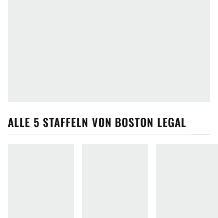
ALLE
5
STAFFELN VON
BOSTON LEGAL