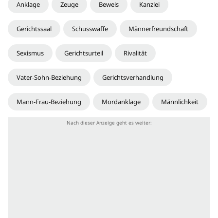
Anklage
Zeuge
Beweis
Kanzlei
Gerichtssaal
Schusswaffe
Männerfreundschaft
Sexismus
Gerichtsurteil
Rivalität
Vater-Sohn-Beziehung
Gerichtsverhandlung
Mann-Frau-Beziehung
Mordanklage
Männlichkeit