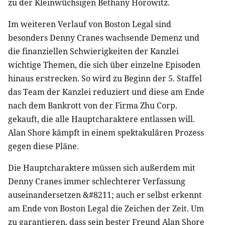
zu der Kleinwüchsigen Bethany Horowitz.
Im weiteren Verlauf von Boston Legal sind
besonders Denny Cranes wachsende Demenz und
die finanziellen Schwierigkeiten der Kanzlei
wichtige Themen, die sich über einzelne Episoden
hinaus erstrecken. So wird zu Beginn der 5. Staffel
das Team der Kanzlei reduziert und diese am Ende
nach dem Bankrott von der Firma Zhu Corp.
gekauft, die alle Hauptcharaktere entlassen will.
Alan Shore kämpft in einem spektakulären Prozess
gegen diese Pläne.
Die Hauptcharaktere müssen sich außerdem mit
Denny Cranes immer schlechterer Verfassung
auseinandersetzen &#8211; auch er selbst erkennt
am Ende von Boston Legal die Zeichen der Zeit. Um
zu garantieren, dass sein bester Freund Alan Shore