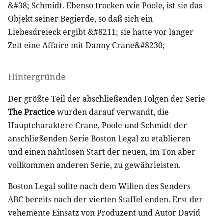
&#38; Schmidt. Ebenso trocken wie Poole, ist sie das
Objekt seiner Begierde, so daß sich ein
Liebesdreieck ergibt &#8211; sie hatte vor langer
Zeit eine Affaire mit Danny Crane&#8230;
Hintergründe
Der größte Teil der abschließenden Folgen der Serie
The Practice
wurden darauf verwandt, die
Hauptcharaktere Crane, Poole und Schmidt der
anschließenden Serie Boston Legal zu etablieren
und einen nahtlosen Start der neuen, im Ton aber
vollkommen anderen Serie, zu gewährleisten.
Boston Legal sollte nach dem Willen des Senders
ABC
bereits nach der vierten Staffel enden. Erst der
vehemente Einsatz von Produzent und Autor David