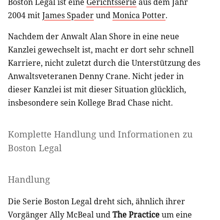
Boston Legal ist eine
Gerichtsserie
aus dem Jahr
2004 mit
James Spader
und
Monica Potter
.
Nachdem der Anwalt Alan Shore in eine neue
Kanzlei gewechselt ist, macht er dort sehr schnell
Karriere, nicht zuletzt durch die Unterstützung des
Anwaltsveteranen Denny Crane. Nicht jeder in
dieser Kanzlei ist mit dieser Situation glücklich,
insbesondere sein Kollege Brad Chase nicht.
Komplette Handlung und Informationen zu
Boston Legal
Handlung
Die Serie Boston Legal dreht sich, ähnlich ihrer
Vorgänger Ally McBeal und
The Practice
um eine