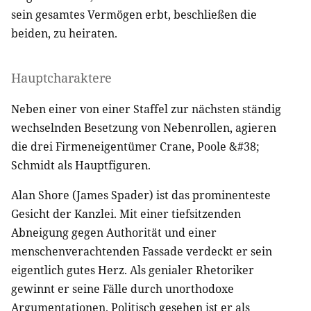
sein gesamtes Vermögen erbt, beschließen die
beiden, zu heiraten.
Hauptcharaktere
Neben einer von einer Staffel zur nächsten ständig
wechselnden Besetzung von Nebenrollen, agieren
die drei Firmeneigentümer Crane, Poole &#38;
Schmidt als Hauptfiguren.
Alan Shore (James Spader) ist das prominenteste
Gesicht der Kanzlei. Mit einer tiefsitzenden
Abneigung gegen Authorität und einer
menschenverachtenden Fassade verdeckt er sein
eigentlich gutes Herz. Als genialer Rhetoriker
gewinnt er seine Fälle durch unorthodoxe
Argumentationen. Politisch gesehen ist er als