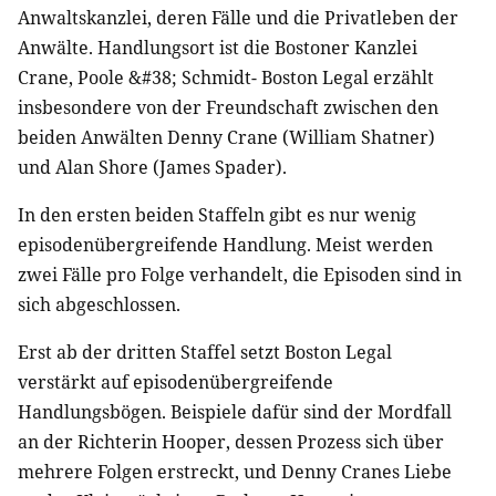
Anwaltskanzlei, deren Fälle und die Privatleben der
Anwälte. Handlungsort ist die Bostoner Kanzlei
Crane, Poole &#38; Schmidt- Boston Legal erzählt
insbesondere von der Freundschaft zwischen den
beiden Anwälten Denny Crane (William Shatner)
und Alan Shore (James Spader).
In den ersten beiden Staffeln gibt es nur wenig
episodenübergreifende Handlung. Meist werden
zwei Fälle pro Folge verhandelt, die Episoden sind in
sich abgeschlossen.
Erst ab der dritten Staffel setzt Boston Legal
verstärkt auf episodenübergreifende
Handlungsbögen. Beispiele dafür sind der Mordfall
an der Richterin Hooper, dessen Prozess sich über
mehrere Folgen erstreckt, und Denny Cranes Liebe