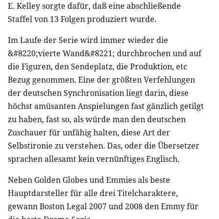
E. Kelley sorgte dafür, daß eine abschließende
Staffel von 13 Folgen produziert wurde.
Im Laufe der Serie wird immer wieder die
&#8220;vierte Wand&#8221; durchbrochen und auf
die Figuren, den Sendeplatz, die Produktion, etc
Bezug genommen. Eine der größten Verfehlungen
der deutschen Synchronisation liegt darin, diese
höchst amüsanten Anspielungen fast gänzlich getilgt
zu haben, fast so, als würde man den deutschen
Zuschauer für unfähig halten, diese Art der
Selbstironie zu verstehen. Das, oder die Übersetzer
sprachen allesamt kein vernünftiges Englisch.
Neben Golden Globes und Emmies als beste
Hauptdarsteller für alle drei Titelcharaktere,
gewann Boston Legal 2007 und 2008 den Emmy für