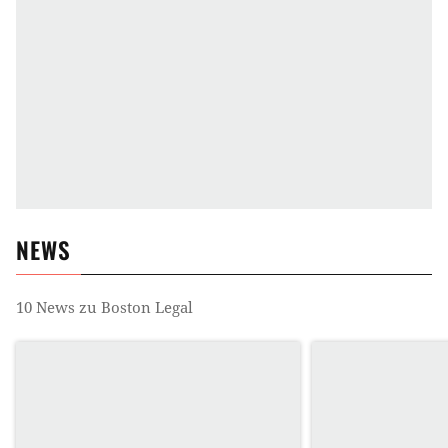
NEWS
10
News zu
Boston Legal