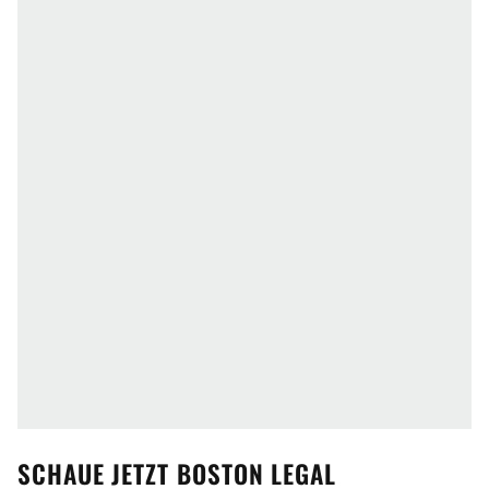
SCHAUE JETZT
BOSTON LEGAL