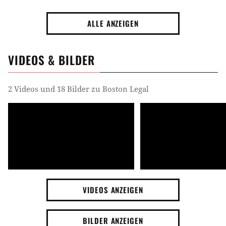
ALLE ANZEIGEN
VIDEOS & BILDER
2 Videos und 18 Bilder zu Boston Legal
VIDEOS ANZEIGEN
BILDER ANZEIGEN