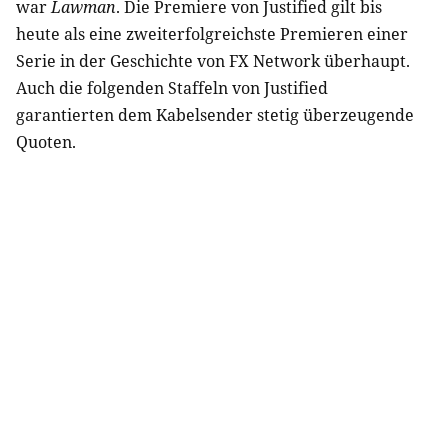
war
Lawman
. Die Premiere von Justified gilt bis
heute als eine zweiterfolgreichste Premieren einer
Serie in der Geschichte von FX Network überhaupt.
Auch die folgenden Staffeln von Justified
garantierten dem Kabelsender stetig überzeugende
Quoten.