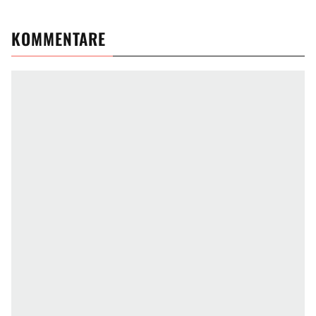
KOMMENTARE