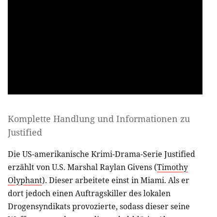
Komplette Handlung und Informationen zu
Justified
Die US-amerikanische Krimi-Drama-Serie Justified
erzählt von U.S. Marshal Raylan Givens (
Timothy
Olyphant
). Dieser arbeitete einst in Miami. Als er
dort jedoch einen Auftragskiller des lokalen
Drogensyndikats provozierte, sodass dieser seine