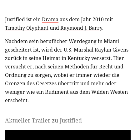
Justified ist ein
Drama
aus dem Jahr 2010 mit
Timothy Olyphant
und
Raymond J. Barry
.
Nachdem sein beruflicher Werdegang in Miami
gescheitert ist, wird der U.S. Marshal Raylan Givens
zurück in seine Heimat in Kentucky versetzt. Hier
versucht er, nach seinen Methoden für Recht und
Ordnung zu sorgen, wobei er immer wieder die
Grenzen des Gesetzes übertritt und mehr oder
weniger wie ein Rudiment aus dem Wilden Westen
erscheint.
Aktueller Trailer zu Justified