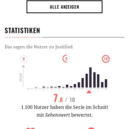
ALLE ANZEIGEN
STATISTIKEN
Das sagen die Nutzer zu
Justified
7
.8
/ 10
1.100 Nutzer haben die Serie im Schnitt
mit
Sehenswert
bewertet.