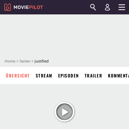
Home
Serien
Justified
ÜBERSICHT
STREAM
EPISODEN
TRAILER
KOMMENT