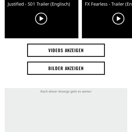
Justified - S01 Trailer (Englisch)
FX Fearless - Trailer (E
VIDEOS ANZEIGEN
BILDER ANZEIGEN