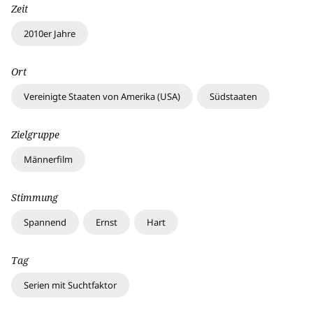
Zeit
2010er Jahre
Ort
Vereinigte Staaten von Amerika (USA)
Südstaaten
Zielgruppe
Männerfilm
Stimmung
Spannend
Ernst
Hart
Tag
Serien mit Suchtfaktor