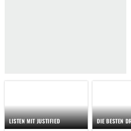
LISTEN MIT JUSTIFIED
DIE BESTEN D