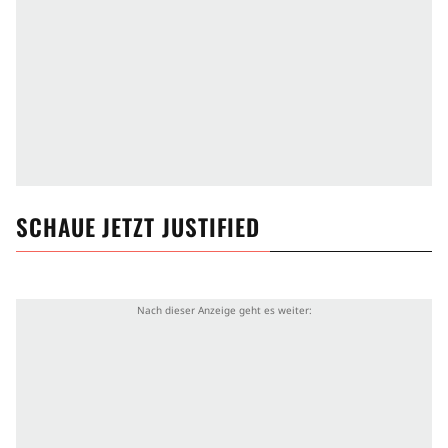
SCHAUE JETZT
JUSTIFIED