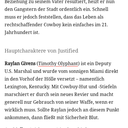
Beziehung zu seinem Vater resultiert, heizt er nun
den Gangstern der Stadt ordentlich ein. Schnell
muss er jedoch feststellen, dass das Leben als
rechtschaffender Cowboy kein einfaches im 21.
Jahrhundert ist.
Hauptcharaktere von Justified
Raylan Givens
(
Timothy Olyphant
) ist ein Deputy
U.S. Marshal und wurde vom sonnigen Miami direkt
in den Vorhof der Hölle versetzt – namentlich
Lexington, Kentucky. Mit Cowbuy-Hut und -Stiefeln
marschiert er durch sein neues Revier und macht
generell nur Gebrauch von seiner Waffe, wenn er
wirklich muss. Sollte Raylan jedoch an diesem Punkt
ankommen, dann fließt mit Sicherheit Blut.