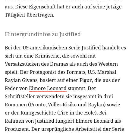
aus. Diese Eigenschaft hat er auch auf seine jetzige
Tätigkeit übertragen.
Hintergrundinfos zu Justified
Bei der US-amerikanischen Serie Justified handelt es
sich um eine Krimiserie, die sowohl mit
Versatzstücken des Dramas als auch des Western
spielt. Der Protagonist des Formats, U.S. Marshal
Raylan Givens, basiert auf einer Figur, die aus der
Feder von
Elmore Leonard
stammt. Der
Schriftsteller verwendete sie insgesamt in drei
Romanen (Pronto, Volles Risiko und Raylan) sowie
er der Kurzgeschichte (Fire in the Hole). Bei
Rahmen von Justified fungiert Elmore Leonard als
Produzent. Der ursprüngliche Arbeitstitel der Serie