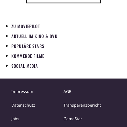
ZU MOVIEPILOT
AKTUELL IM KINO & DVD
POPULÄRE STARS
KOMMENDE FILME
SOCIAL MEDIA
Impressum
AGB
Datenschutz
Transparenzbericht
Jobs
GameStar