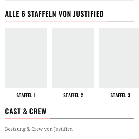
ALLE
6
STAFFELN VON
JUSTIFIED
STAFFEL 1
STAFFEL 2
STAFFEL 3
CAST & CREW
Bestzung & Crew von
Justified