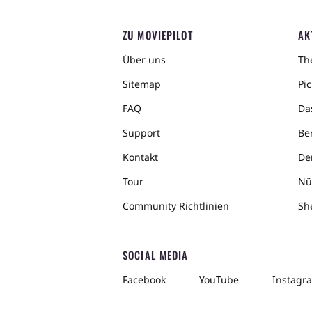
ZU MOVIEPILOT
AK
Über uns
The
Sitemap
Pic
FAQ
Da
Support
Ber
Kontakt
De
Tour
Nü
Community Richtlinien
Sh
SOCIAL MEDIA
Facebook
YouTube
Instagr