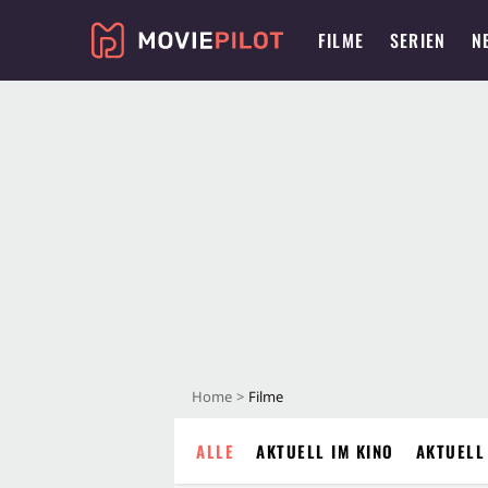
FILME
SERIEN
N
Home
Filme
ALLE
AKTUELL IM KINO
AKTUELL