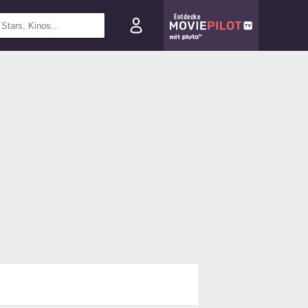
Entdecke