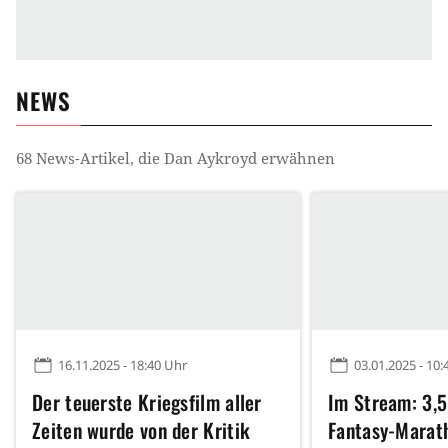
NEWS
68
News-Artikel, die
Dan Aykroyd
erwähnen
16.11.2025 - 18:40 Uhr
03.01.2025 - 10:
Der teuerste Kriegsfilm aller
Im Stream: 3,5
Zeiten wurde von der Kritik
Fantasy-Marat