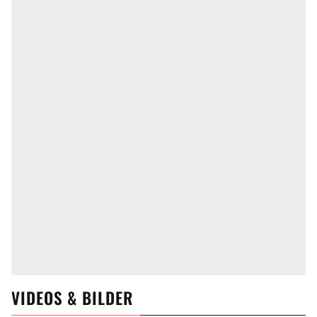
VIDEOS & BILDER