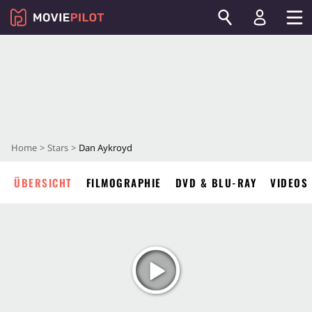
Home
Stars
Dan Aykroyd
ÜBERSICHT
FILMOGRAPHIE
DVD & BLU-RAY
VIDEOS