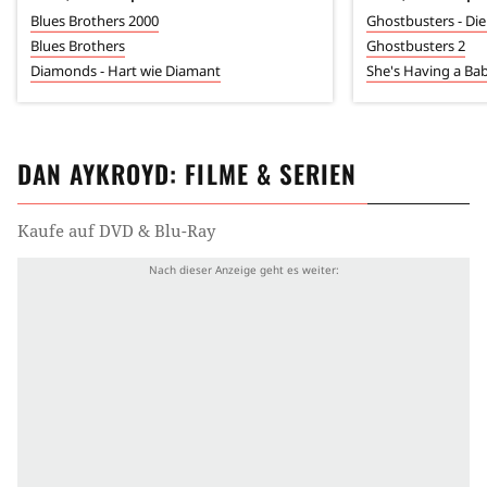
Blues Brothers 2000
Ghostbusters - Die
Blues Brothers
Ghostbusters 2
Diamonds - Hart wie Diamant
She's Having a Ba
DAN AYKROYD
: FILME & SERIEN
Kaufe auf DVD & Blu-Ray