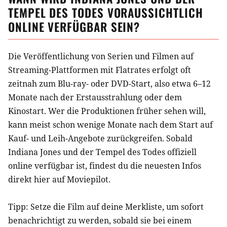
TEMPEL DES TODES
VORAUSSICHTLICH
ONLINE VERFÜGBAR SEIN?
Die Veröffentlichung von Serien und Filmen auf
Streaming-Plattformen mit Flatrates erfolgt oft
zeitnah zum Blu-ray- oder DVD-Start, also etwa 6–12
Monate nach der Erstausstrahlung oder dem
Kinostart. Wer die Produktionen früher sehen will,
kann meist schon wenige Monate nach dem Start auf
Kauf- und Leih-Angebote zurückgreifen. Sobald
Indiana Jones und der Tempel des Todes
offiziell
online verfügbar ist, findest du die neuesten Infos
direkt hier auf Moviepilot.
Tipp: Setze die
Film
auf deine Merkliste, um sofort
benachrichtigt zu werden, sobald sie bei einem