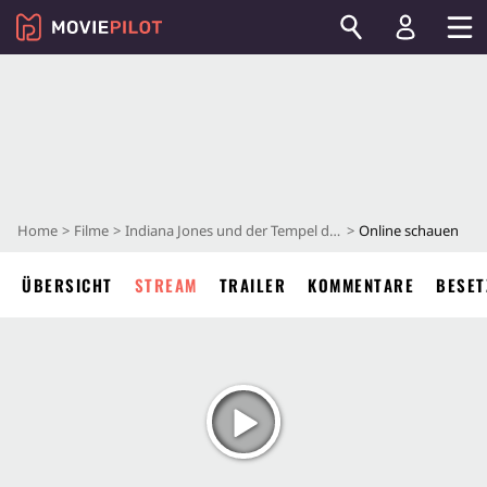
Home
Filme
Indiana Jones und der Tempel des Todes
Online schauen
ÜBERSICHT
STREAM
TRAILER
KOMMENTARE
BESET