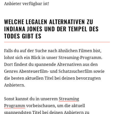
Anbieter verfügbar ist!
WELCHE LEGALEN ALTERNATIVEN ZU
INDIANA JONES UND DER TEMPEL DES
TODES
GIBT ES
Falls du auf der Suche nach ähnlichen
Filmen
bist,
lohnt sich ein Blick in unser Streaming-Programm.
Dort findest du spannende Alternativen aus
den
Genres Abenteuerfilm- und Schatzsucherfilm
sowie
die besten aktuellen Titel bei deinen bevorzugten
Anbietern.
Sonst kannst du in unserem
Streaming
Programm
vorbeischauen, um die aktuell
spannendsten Titel bei deinen Anbietern zu