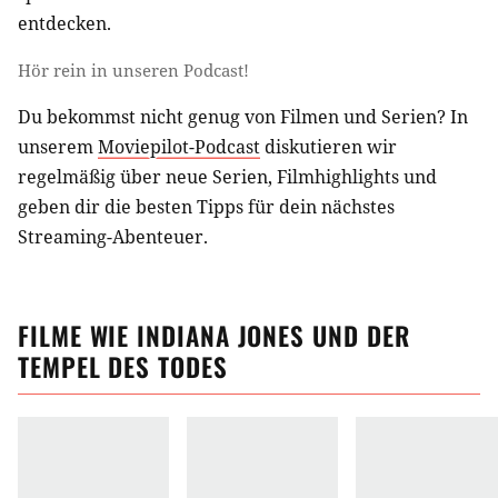
entdecken.
Hör rein in unseren Podcast!
Du bekommst nicht genug von Filmen und Serien? In
unserem
Moviepilot-Podcast
diskutieren wir
regelmäßig über neue Serien, Filmhighlights und
geben dir die besten Tipps für dein nächstes
Streaming-Abenteuer.
FILME
WIE
INDIANA JONES UND DER
TEMPEL DES TODES