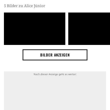
5 Bilder zu Alice Júnior
BILDER ANZEIGEN