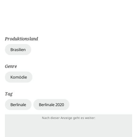
Produktionsland
Brasilien
Genre
Komödie
Tag
Berlinale
Berlinale 2020