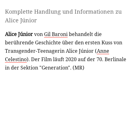
Komplette Handlung und Informationen zu
Alice Júnior
Alice Júnior
von
Gil Baroni
behandelt die
berührende Geschichte über den ersten Kuss von
Transgender-Teenagerin Alice Júnior (
Anne
Celestino
). Der Film läuft 2020 auf der 70. Berlinale
in der Sektion "Generation". (MR)