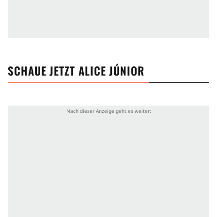
SCHAUE JETZT
ALICE JÚNIOR