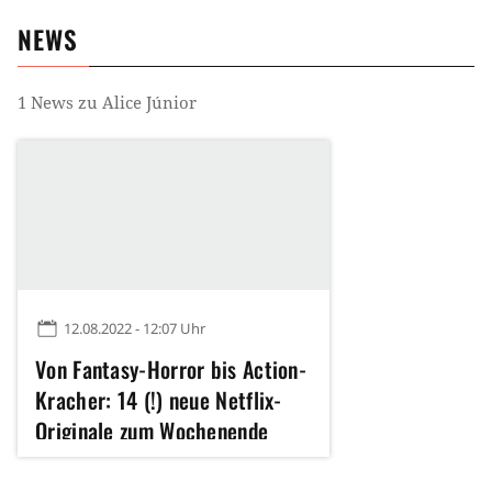
NEWS
1
News zu
Alice Júnior
12.08.2022 - 12:07 Uhr
Von Fantasy-Horror bis Action-
Kracher: 14 (!) neue Netflix-
Originale zum Wochenende