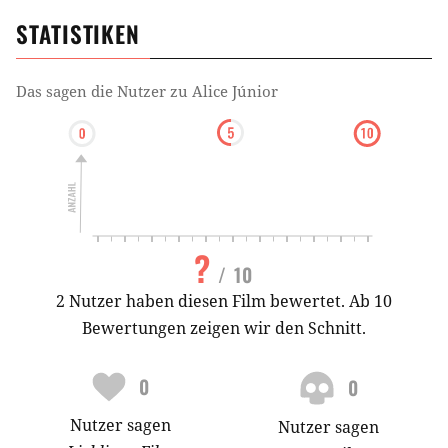
STATISTIKEN
Das sagen die Nutzer zu
Alice Júnior
?
/ 10
2 Nutzer haben diesen Film bewertet. Ab 10
Bewertungen zeigen wir den Schnitt.
0
0
Nutzer
sagen
Nutzer
sagen