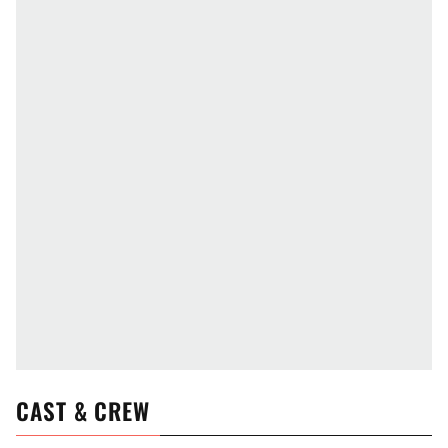
CAST & CREW