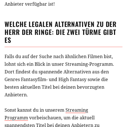
Anbieter verfügbar ist!
WELCHE LEGALEN ALTERNATIVEN ZU
DER
HERR DER RINGE: DIE ZWEI TÜRME
GIBT
ES
Falls du auf der Suche nach ähnlichen
Filmen
bist,
lohnt sich ein Blick in unser Streaming-Programm.
Dort findest du spannende Alternativen aus
den
Genres Fantasyfilm- und High Fantasy
sowie die
besten aktuellen Titel bei deinen bevorzugten
Anbietern.
Sonst kannst du in unserem
Streaming
Programm
vorbeischauen, um die aktuell
spannendsten Titel bei deinen Anbietern zu