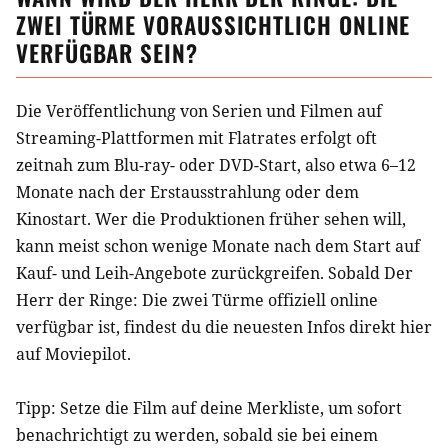
ZWEI TÜRME
VORAUSSICHTLICH ONLINE
VERFÜGBAR SEIN?
Die Veröffentlichung von Serien und Filmen auf
Streaming-Plattformen mit Flatrates erfolgt oft
zeitnah zum Blu-ray- oder DVD-Start, also etwa 6–12
Monate nach der Erstausstrahlung oder dem
Kinostart. Wer die Produktionen früher sehen will,
kann meist schon wenige Monate nach dem Start auf
Kauf- und Leih-Angebote zurückgreifen. Sobald
Der
Herr der Ringe: Die zwei Türme
offiziell online
verfügbar ist, findest du die neuesten Infos direkt hier
auf Moviepilot.
Tipp: Setze die
Film
auf deine Merkliste, um sofort
benachrichtigt zu werden, sobald sie bei einem