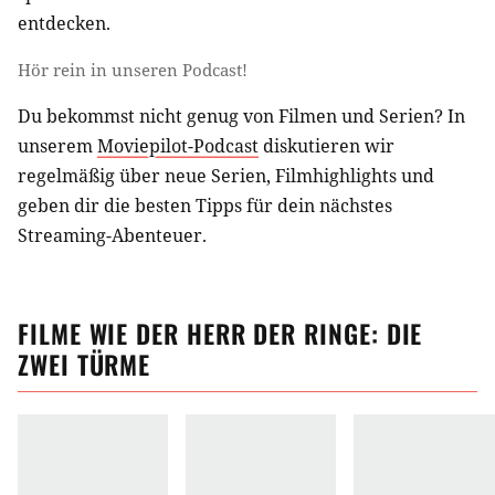
entdecken.
Hör rein in unseren Podcast!
Du bekommst nicht genug von Filmen und Serien? In
unserem
Moviepilot-Podcast
diskutieren wir
regelmäßig über neue Serien, Filmhighlights und
geben dir die besten Tipps für dein nächstes
Streaming-Abenteuer.
FILME
WIE
DER HERR DER RINGE: DIE
ZWEI TÜRME