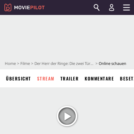
Home
Filme
Der Herr der Ringe: Die zwei Türme
Online schauen
ÜBERSICHT
STREAM
TRAILER
KOMMENTARE
BESET