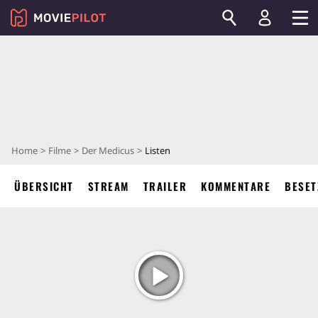
Home
Filme
Der Medicus
Listen
ÜBERSICHT
STREAM
TRAILER
KOMMENTARE
BESET