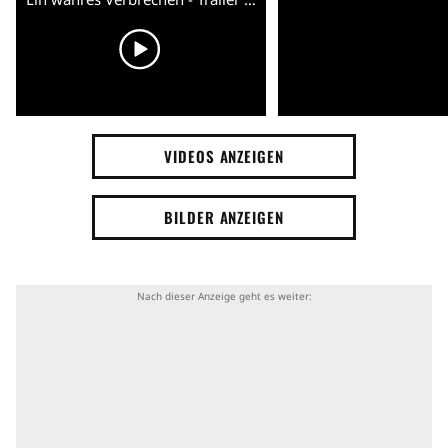
VIDEOS ANZEIGEN
BILDER ANZEIGEN