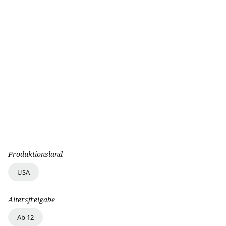
Produktionsland
USA
Altersfreigabe
Ab 12