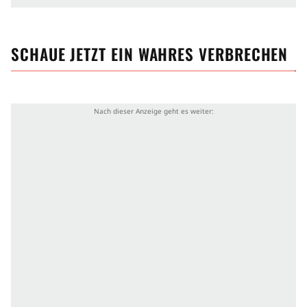
SCHAUE JETZT
EIN WAHRES VERBRECHEN