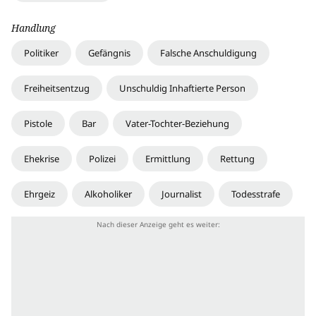
Handlung
Politiker
Gefängnis
Falsche Anschuldigung
Freiheitsentzug
Unschuldig Inhaftierte Person
Pistole
Bar
Vater-Tochter-Beziehung
Ehekrise
Polizei
Ermittlung
Rettung
Ehrgeiz
Alkoholiker
Journalist
Todesstrafe