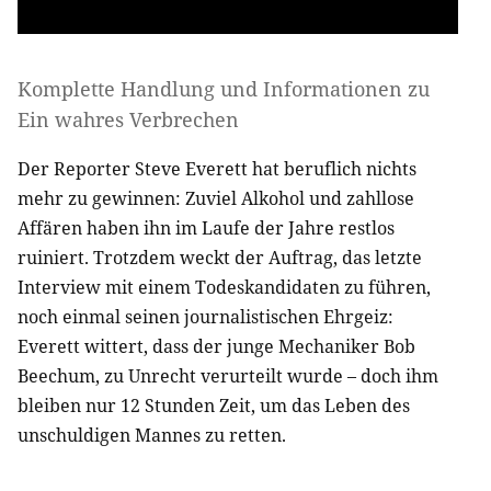
Komplette Handlung und Informationen zu
Ein wahres Verbrechen
Der Reporter Steve Everett hat beruflich nichts
mehr zu gewinnen: Zuviel Alkohol und zahllose
Affären haben ihn im Laufe der Jahre restlos
ruiniert. Trotzdem weckt der Auftrag, das letzte
Interview mit einem Todeskandidaten zu führen,
noch einmal seinen journalistischen Ehrgeiz:
Everett wittert, dass der junge Mechaniker Bob
Beechum, zu Unrecht verurteilt wurde – doch ihm
bleiben nur 12 Stunden Zeit, um das Leben des
unschuldigen Mannes zu retten.