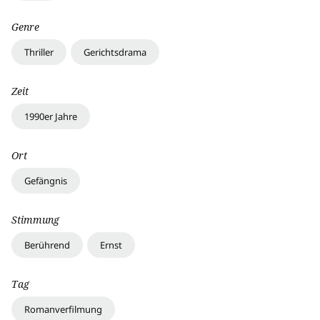
Genre
Thriller
Gerichtsdrama
Zeit
1990er Jahre
Ort
Gefängnis
Stimmung
Berührend
Ernst
Tag
Romanverfilmung