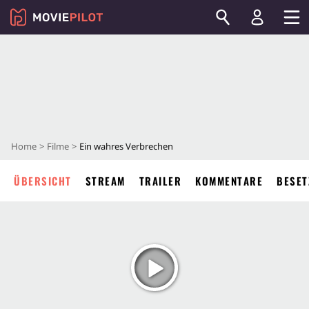
Home
Filme
Ein wahres Verbrechen
ÜBERSICHT
STREAM
TRAILER
KOMMENTARE
BESET