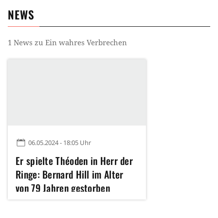
NEWS
1
News zu
Ein wahres Verbrechen
06.05.2024 - 18:05 Uhr
Er spielte Théoden in Herr der
Ringe: Bernard Hill im Alter
von 79 Jahren gestorben