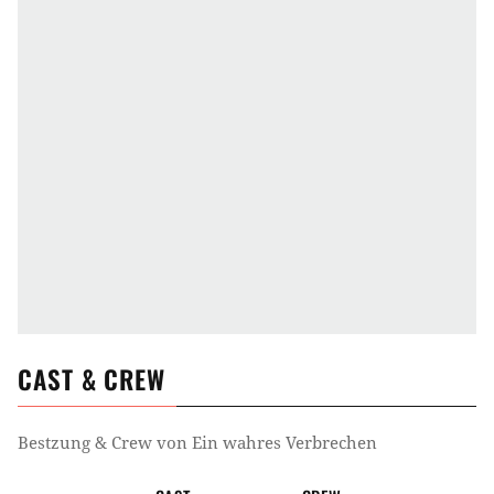
CAST & CREW
Bestzung & Crew von
Ein wahres Verbrechen