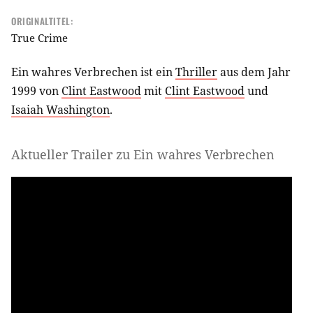
ORIGINALTITEL:
True Crime
Ein wahres Verbrechen ist ein
Thriller
aus dem Jahr
1999 von
Clint Eastwood
mit
Clint Eastwood
und
Isaiah Washington
.
Aktueller Trailer zu Ein wahres Verbrechen