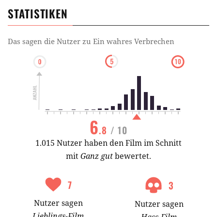
STATISTIKEN
Das sagen die Nutzer zu
Ein wahres Verbrechen
6
.8
/ 10
1.015 Nutzer haben den Film im Schnitt
mit
Ganz gut
bewertet.
7
3
Nutzer
sagen
Nutzer
sagen
Lieblings-
Film