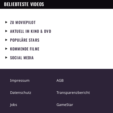
BELIEBTESTE VIDEOS
ZU MOVIEPILOT
AKTUELL IM KINO & DVD
POPULÄRE STARS
KOMMENDE FILME
SOCIAL MEDIA
Impressum
AGB
Datenschutz
Transparenzbericht
Jobs
GameStar