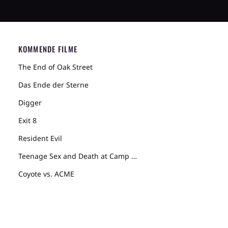
KOMMENDE FILME
The End of Oak Street
Das Ende der Sterne
Digger
Exit 8
Resident Evil
Teenage Sex and Death at Camp Miasma
Coyote vs. ACME